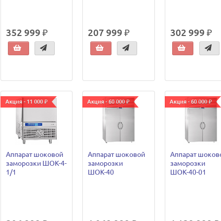
352 999 ₽
207 999 ₽
302 999 ₽
Акция - 11 000 ₽
Акция - 60 000 ₽
Акция - 60 000 ₽
Аппарат шоковой
Аппарат шоковой
Аппарат шоков
заморозки ШОК-4-
заморозки
заморозки
1/1
ШОК-40
ШОК-40-01