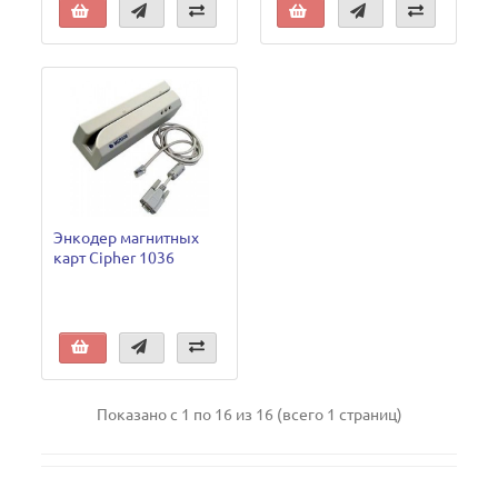
Энкодер магнитных
карт Cipher 1036
Показано с 1 по 16 из 16 (всего 1 страниц)