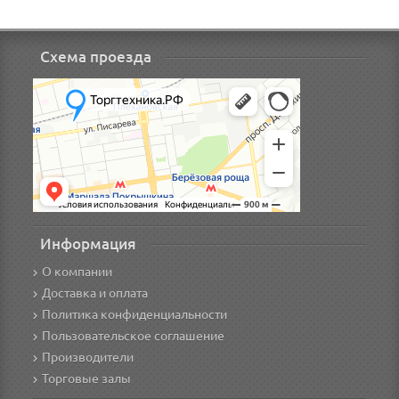
Схема проезда
Информация
О компании
Доставка и оплата
Политика конфиденциальности
Пользовательское соглашение
Производители
Торговые залы