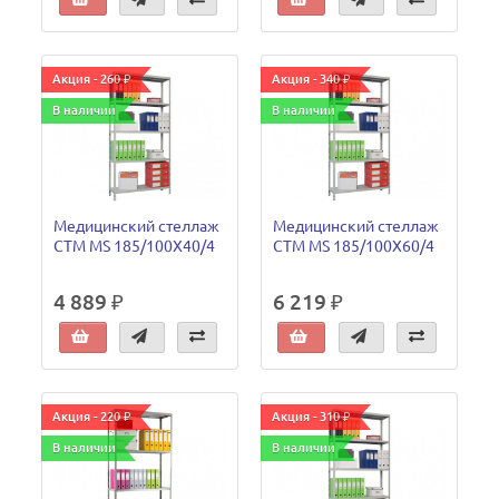
Акция - 260 ₽
Акция - 340 ₽
В наличии
В наличии
Медицинский стеллаж
Медицинский стеллаж
СТМ MS 185/100Х40/4
СТМ MS 185/100Х60/4
4 889 ₽
6 219 ₽
Акция - 220 ₽
Акция - 310 ₽
В наличии
В наличии