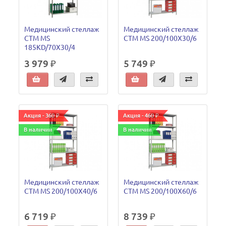
Медицинский стеллаж
Медицинский стеллаж
СТМ MS
СТМ MS 200/100Х30/6
185KD/70Х30/4
3 979 ₽
5 749 ₽
Акция - 360 ₽
Акция - 460 ₽
В наличии
В наличии
Медицинский стеллаж
Медицинский стеллаж
СТМ MS 200/100Х40/6
СТМ MS 200/100Х60/6
6 719 ₽
8 739 ₽