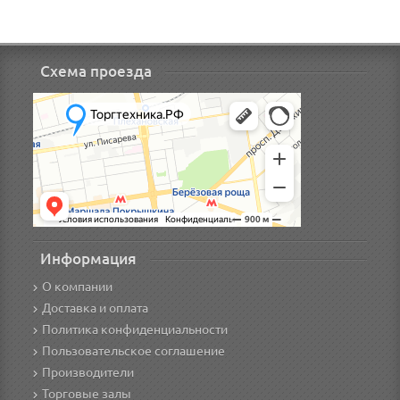
Схема проезда
Информация
О компании
Доставка и оплата
Политика конфиденциальности
Пользовательское соглашение
Производители
Торговые залы