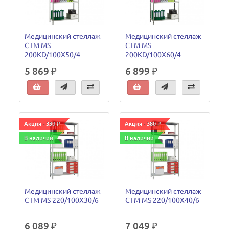
Медицинский стеллаж
Медицинский стеллаж
СТМ MS
СТМ MS
200KD/100Х50/4
200KD/100Х60/4
5 869 ₽
6 899 ₽
Акция - 330 ₽
Акция - 380 ₽
В наличии
В наличии
Медицинский стеллаж
Медицинский стеллаж
СТМ MS 220/100Х30/6
СТМ MS 220/100Х40/6
6 089 ₽
7 049 ₽