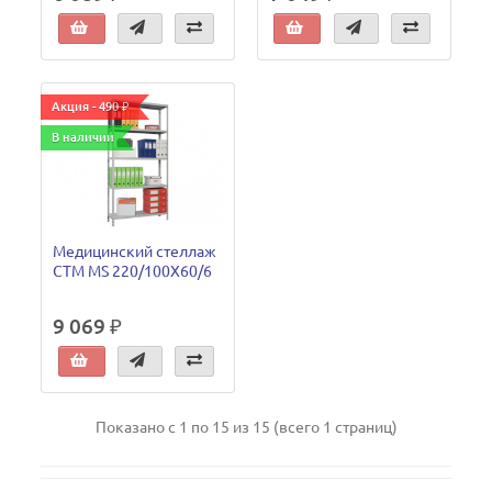
Акция - 490 ₽
В наличии
Медицинский стеллаж
СТМ MS 220/100Х60/6
9 069 ₽
Показано с 1 по 15 из 15 (всего 1 страниц)