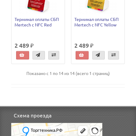
Терминал оплаты СБП
Терминал оплаты СБП
Mertech с NFC Red
Mertech с NFC Yellow
2 489 ₽
2 489 ₽
Показано с 1 по 14 из 14 (всего 1 страниц)
Схема проезда