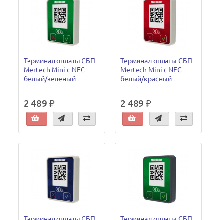
Терминал оплаты СБП
Терминал оплаты СБП
Mertech Mini с NFC
Mertech Mini с NFC
белый/зеленый
белый/красный
2 489 ₽
2 489 ₽
Терминал оплаты СБП
Терминал оплаты СБП