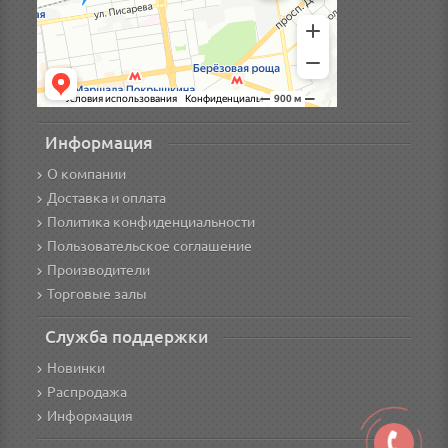
Информация
О компании
Доставка и оплата
Политика конфиденциальности
Пользовательское соглашение
Производители
Торговые залы
Служба поддержки
Новинки
Распродажа
Информация