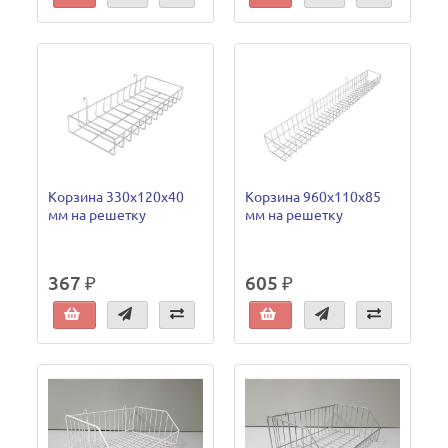
Корзина 330х120х40
Корзина 960х110х85
мм на решетку
мм на решетку
367 ₽
605 ₽