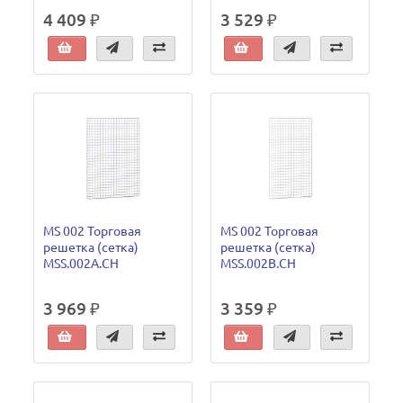
4 409 ₽
3 529 ₽
MS 002 Торговая
MS 002 Торговая
решетка (сетка)
решетка (сетка)
MSS.002A.CH
MSS.002B.CH
3 969 ₽
3 359 ₽