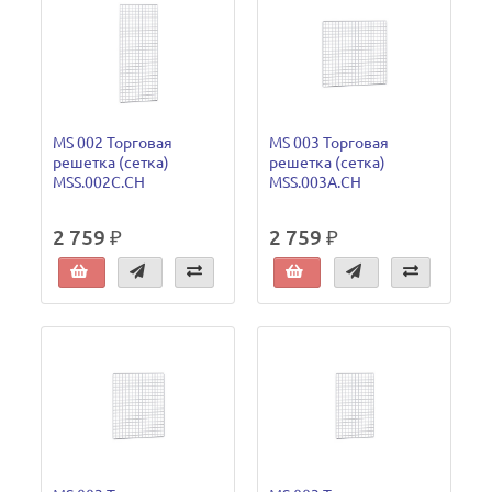
MS 002 Торговая
MS 003 Торговая
решетка (сетка)
решетка (сетка)
MSS.002C.CH
MSS.003A.CH
2 759 ₽
2 759 ₽