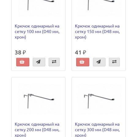
Крючок одинарный на
Крючок одинарный на
сетку 100 мм (D40 мм,
сетку 150 мм (D48 мм,
хром)
хром)
38 ₽
41 ₽
Крючок одинарный на
Крючок одинарный на
сетку 200 мм (D48 мм,
сетку 300 мм (D48 мм,
хром)
хром)