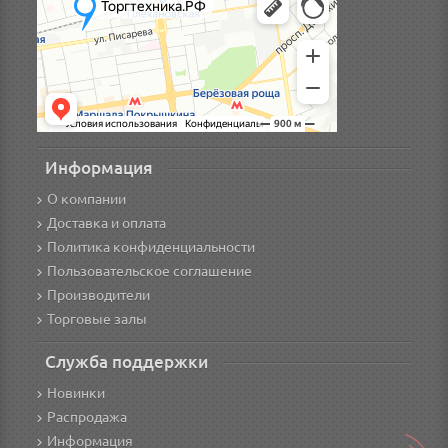
Информация
О компании
Доставка и оплата
Политика конфиденциальности
Пользовательское соглашение
Производители
Торговые залы
Служба поддержки
Новинки
Распродажа
Информация