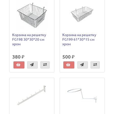
Корзина на решетку
Корзина на решетку
FG198 30*30*20 см
FG199 61*30*15 см
хром
хром
380 ₽
500 ₽