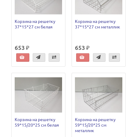
Корзина на решетку
Корзина на решетку
37*15*27 см белая
37*15*27 см металлик
653 ₽
653 ₽
Корзина на решетку
Корзина на решетку
59*15/20*25 см белая
59*15/20*25 см
металлик