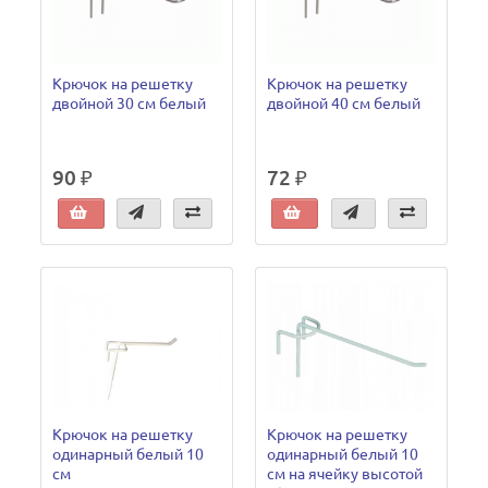
Крючок на решетку
Крючок на решетку
двойной 30 см белый
двойной 40 см белый
90 ₽
72 ₽
Крючок на решетку
Крючок на решетку
одинарный белый 10
одинарный белый 10
см
см на ячейку высотой