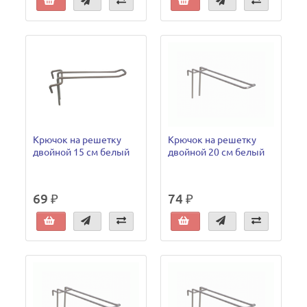
Крючок на решетку
Крючок на решетку
двойной 15 см белый
двойной 20 см белый
69 ₽
74 ₽