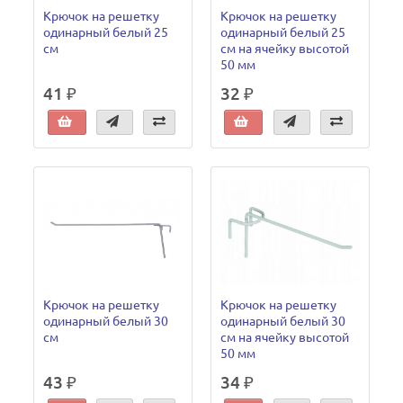
Крючок на решетку
Крючок на решетку
одинарный белый 25
одинарный белый 25
см
см на ячейку высотой
50 мм
41 ₽
32 ₽
Крючок на решетку
Крючок на решетку
одинарный белый 30
одинарный белый 30
см
см на ячейку высотой
50 мм
43 ₽
34 ₽