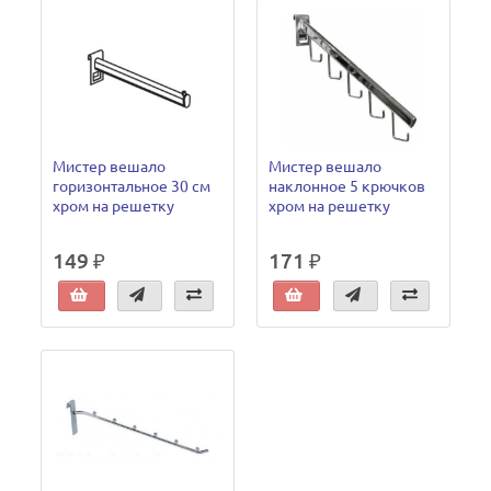
Мистер вешало
Мистер вешало
горизонтальное 30 см
наклонное 5 крючков
хром на решетку
хром на решетку
149 ₽
171 ₽