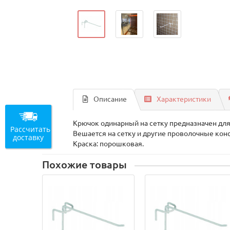
Описание
Характеристики
Крючок одинарный на сетку предназначен дл
Рассчитать
Вешается на сетку и другие проволочные кон
доставку
Краска: порошковая.
Похожие товары