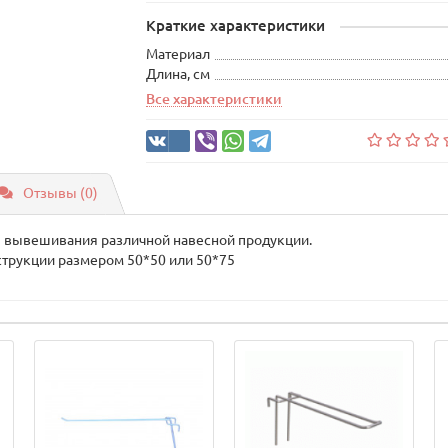
Краткие характеристики
Материал
Длина, см
Все характеристики
Отзывы (0)
я вывешивания различной навесной продукции.
струкции размером 50*50 или 50*75