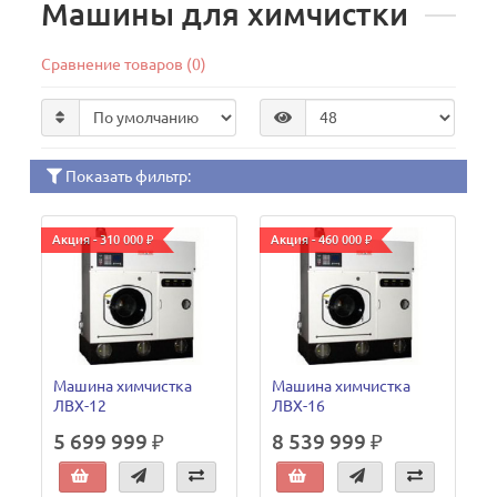
Машины для химчистки
Сравнение товаров (0)
Показать фильтр:
Акция - 310 000 ₽
Акция - 460 000 ₽
Машина химчистка
Машина химчистка
ЛВХ-12
ЛВХ-16
5 699 999 ₽
8 539 999 ₽