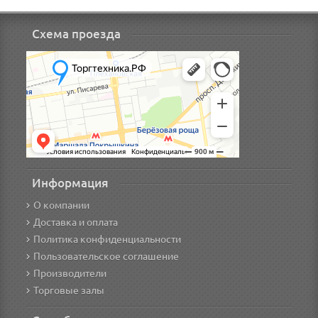
Схема проезда
Информация
О компании
Доставка и оплата
Политика конфиденциальности
Пользовательское соглашение
Производители
Торговые залы