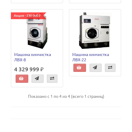
Акция - 230 000 ₽
Машина химчистка
Машина химчистка
ЛВХ-8
ЛВХ-22
4 329 999 ₽
Показано с 1 по 4 из 4 (всего 1 страниц)