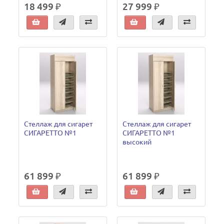
18 499 ₽
27 999 ₽
Стеллаж для сигарет
Стеллаж для сигарет
СИГАРЕТТО №1
СИГАРЕТТО №1
высокий
61 899 ₽
61 899 ₽