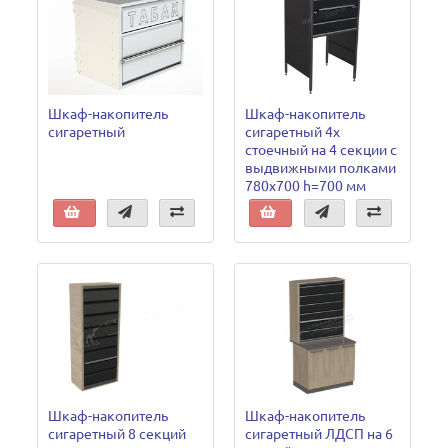
Шкаф-накопитель
Шкаф-накопитель
сигаретный
сигаретный 4х
стоечный на 4 секции с
выдвижными полками
780х700 h=700 мм
Шкаф-накопитель
Шкаф-накопитель
сигаретный 8 секций
сигаретный ЛДСП на 6