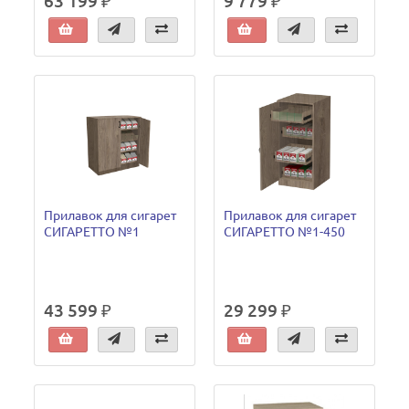
63 199 ₽
9 779 ₽
Прилавок для сигарет
Прилавок для сигарет
СИГАРЕТТО №1
СИГАРЕТТО №1-450
43 599 ₽
29 299 ₽