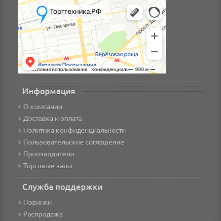
Информация
О компании
Доставка и оплата
Политика конфиденциальности
Пользовательское соглашение
Производители
Торговые залы
Служба поддержки
Новинки
Распродажа