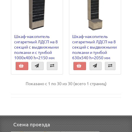
Шкаф-накопитель
Шкаф-накопитель
сигаретный ЛДСП на 8
сигаретный ЛДСП на 8
секций с выдвижными
секций с выдвижными
полками и с тумбой
полками и тумбой
1000х400 h=2150 мм
630х540 h=2050 мм
Показано с 1 по 30 из 30 (всего 1 страниц)
Схема проезда