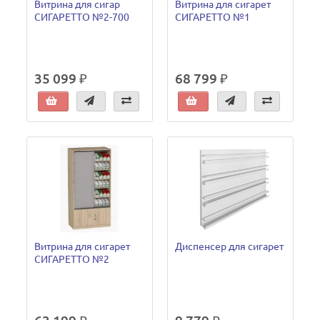
Витрина для сигар
Витрина для сигарет
СИГАРЕТТО №2-700
СИГАРЕТТО №1
35 099 ₽
68 799 ₽
Витрина для сигарет
Диспенсер для сигарет
СИГАРЕТТО №2