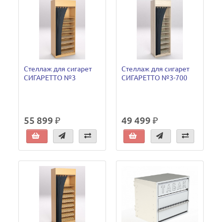
Стеллаж для сигарет
Стеллаж для сигарет
СИГАРЕТТО №3
СИГАРЕТТО №3-700
55 899 ₽
49 499 ₽