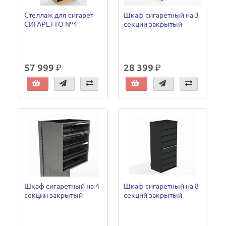
Стеллаж для сигарет
Шкаф сигаретный на 3
СИГАРЕТТО №4
секции закрытый
57 999 ₽
28 399 ₽
Шкаф сигаретный на 4
Шкаф сигаретный на 8
секции закрытый
секций закрытый