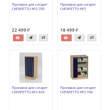
Прилавок для сигарет
Прилавок для сигарет
СИГАРЕТТО №2-700
СИГАРЕТТО №3
22 499 ₽
18 499 ₽
Прилавок для сигарет
Прилавок для сигарет
СИГАРЕТТО №3-450
СИГАРЕТТО №3-700