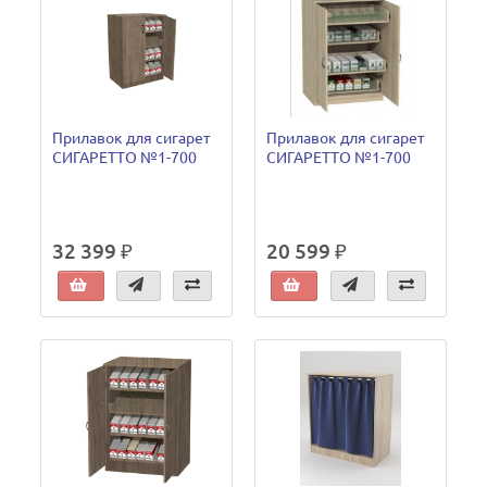
Прилавок для сигарет
Прилавок для сигарет
СИГАРЕТТО №1-700
СИГАРЕТТО №1-700
32 399 ₽
20 599 ₽