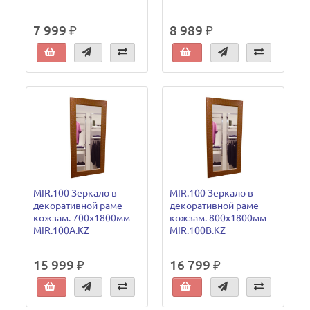
7 999 ₽
8 989 ₽
MIR.100 Зеркало в
MIR.100 Зеркало в
декоративной раме
декоративной раме
кожзам. 700х1800мм
кожзам. 800х1800мм
MIR.100A.KZ
MIR.100B.KZ
15 999 ₽
16 799 ₽