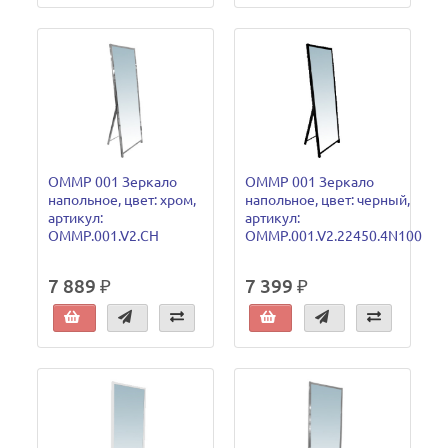
OMMP 001 Зеркало
OMMP 001 Зеркало
напольное, цвет: хром,
напольное, цвет: черный,
артикул:
артикул:
OMMP.001.V2.CH
OMMP.001.V2.22450.4N100
7 889 ₽
7 399 ₽