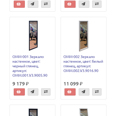
ОММ-001 Зеркало
ОММ-002 Зеркало
настенное, цвет:
настенное, цвет: белый
черный глянец,
глянец, артикул:
артикул:
OMM.002.V3.9016.90
OMM.001.V3.9005.90
9 179 ₽
11 099 ₽