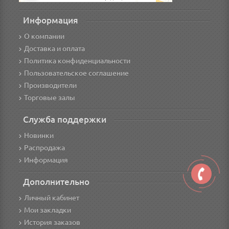
Информация
О компании
Доставка и оплата
Политика конфиденциальности
Пользовательское соглашение
Производители
Торговые залы
Служба поддержки
Новинки
Распродажа
Информация
Дополнительно
Личный кабинет
Мои закладки
История заказов