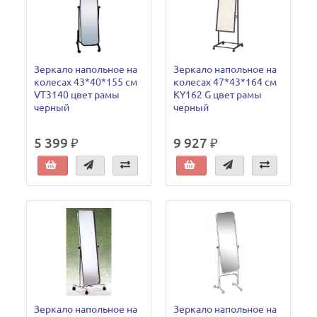
Зеркало напольное на
Зеркало напольное на
колесах 43*40*155 см
колесах 47*43*164 см
VT3140 цвет рамы
KY162 G цвет рамы
черный
черный
5 399 ₽
9 927 ₽
Зеркало напольное на
Зеркало напольное на