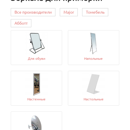
Все производители
Major
Томебель
Абботт
Для обуви
Напольные
Настенные
Настольные