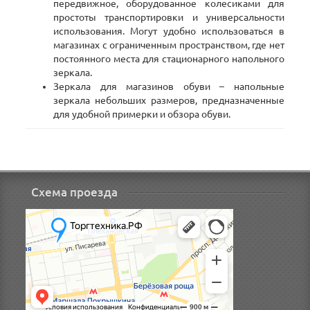
передвижное, оборудованное колесиками для
простоты транспортировки и универсальности
использования. Могут удобно использоваться в
магазинах с ограниченным пространством, где нет
постоянного места для стационарного напольного
зеркала.
Зеркала для магазинов обуви – напольные
зеркала небольших размеров, предназначенные
для удобной примерки и обзора обуви.
Схема проезда