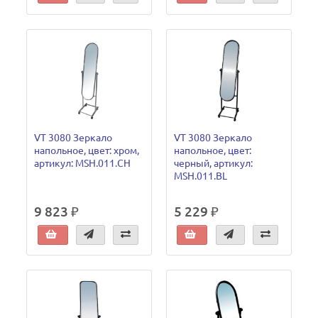
VT 3080 Зеркало
VT 3080 Зеркало
напольное, цвет: хром,
напольное, цвет:
артикул: MSH.011.CH
черный, артикул:
MSH.011.BL
9 823 ₽
5 229 ₽