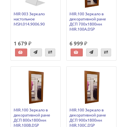
MIR 003 Зеркало
MIR.100 Зеркало в
настольное
декоративной раме
MSH.014.9006.90
ДСП 700х1800мм
MIR.100A.DSP
1 679 ₽
6 999 ₽
MIR.100 Зеркало в
MIR.100 Зеркало в
декоративной раме
декоративной раме
ДСП 800х1800мм
ДСП 900х1800мм
MIR.100B.DSP
MIR.100C.DSP