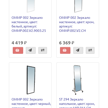
OMMP 002 Зеркало
OMMP 002 Зеркало
настенное, цвет:
настенное, цвет: хром,
белый, артикул:
артикул:
OMMP.002.V2.9003.25
OMMP.002.V2.CH
4 419 ₽
6 369 ₽
OMMP 002 Зеркало
ST 294 Зеркало
настенное, цвет: черный,
напольное, цвет: хром,