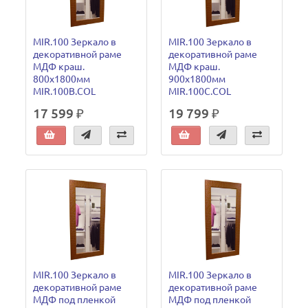
MIR.100 Зеркало в
MIR.100 Зеркало в
декоративной раме
декоративной раме
МДФ краш.
МДФ краш.
800х1800мм
900х1800мм
MIR.100B.COL
MIR.100C.COL
17 599 ₽
19 799 ₽
MIR.100 Зеркало в
MIR.100 Зеркало в
декоративной раме
декоративной раме
МДФ под пленкой
МДФ под пленкой