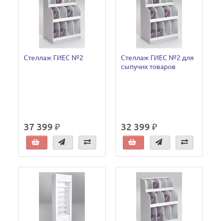
Стеллаж ГИЕС №2
Стеллаж ГИЕС №2 для
сыпучих товаров
37 399 ₽
32 399 ₽