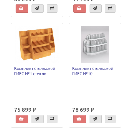
Комплект стеллажей
Комплект стеллажей
ГИЕС №1 стекло
ГИЕС №10
75 899 ₽
78 699 ₽