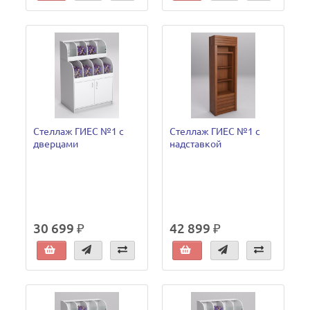
Стеллаж ГИЕС №1 с
Стеллаж ГИЕС №1 с
дверцами
надставкой
30 699 ₽
42 899 ₽