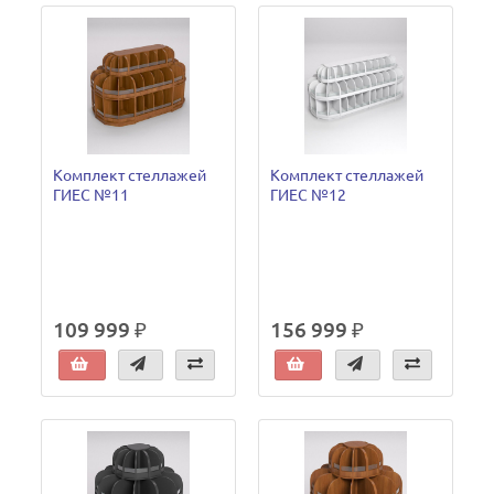
Комплект стеллажей
Комплект стеллажей
ГИЕС №11
ГИЕС №12
109 999 ₽
156 999 ₽