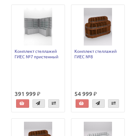
Комплект стеллажей
Комплект стеллажей
ГИЕС №7 пристенный
ГИЕС №8
391 999 ₽
54 999 ₽