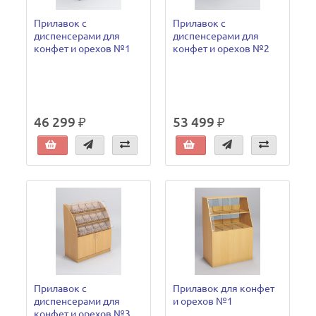
Прилавок c
Прилавок c
диспенсерами для
диспенсерами для
конфет и орехов №1
конфет и орехов №2
46 299 ₽
53 499 ₽
Прилавок c
Прилавок для конфет
диспенсерами для
и орехов №1
конфет и орехов №3