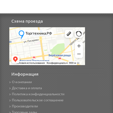
Схема проезда
Информация
О компании
Доставка и оплата
Политика конфиденциальности
Пользовательское соглашение
Производители
Торговые залы