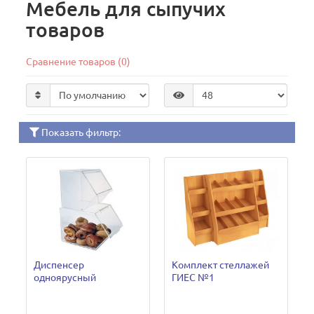
Мебель для сыпучих
товаров
Сравнение товаров (0)
Показать фильтр:
Диспенсер
Комплект стеллажей
одноярусный
ГИЕС №1