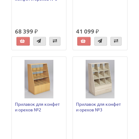
68 399 ₽
41 099 ₽
Прилавок для конфет
Прилавок для конфет
и орехов №2
и орехов №3