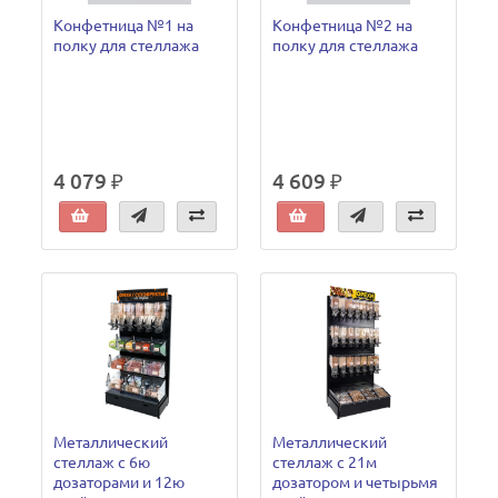
Конфетница №1 на
Конфетница №2 на
полку для стеллажа
полку для стеллажа
4 079 ₽
4 609 ₽
Металлический
Металлический
стеллаж c 6ю
стеллаж с 21м
дозаторами и 12ю
дозатором и четырьмя