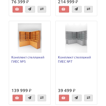
76 399 ₽
214 999 ₽
Комплект стеллажей
Комплект стеллажей
ГИЕС №5
ГИЕС №7
139 999 ₽
39 499 ₽