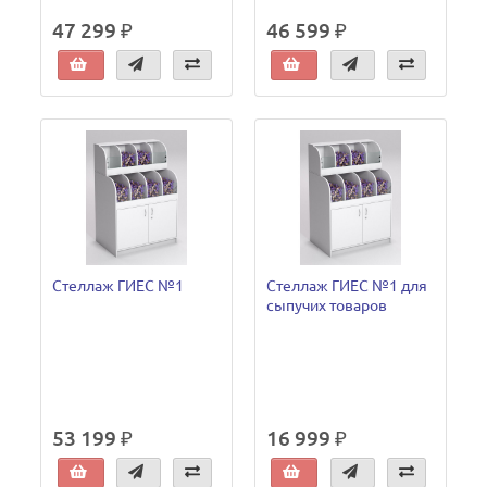
47 299 ₽
46 599 ₽
Стеллаж ГИЕС №1
Стеллаж ГИЕС №1 для
сыпучих товаров
53 199 ₽
16 999 ₽