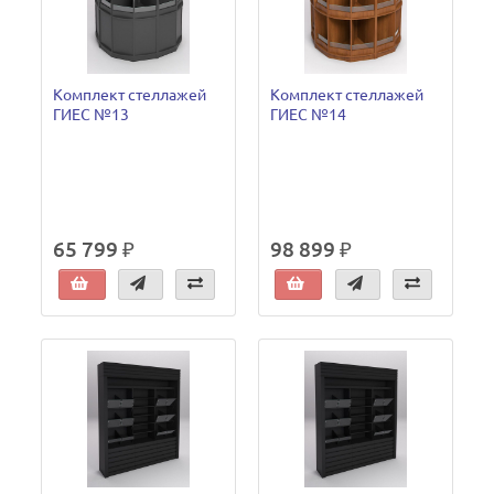
Комплект стеллажей
Комплект стеллажей
ГИЕС №13
ГИЕС №14
65 799 ₽
98 899 ₽