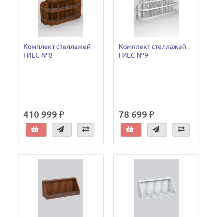
Комплект стеллажей
Комплект стеллажей
ГИЕС №8
ГИЕС №9
410 999 ₽
78 699 ₽