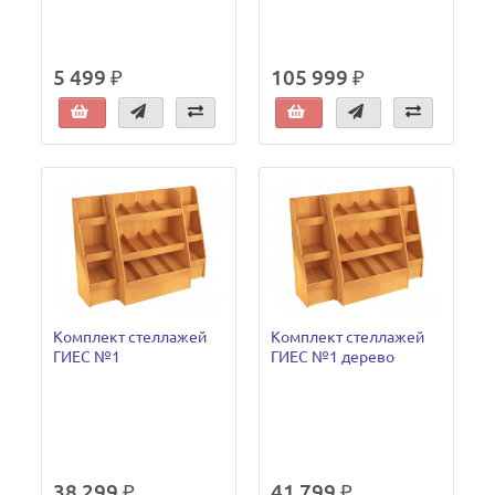
5 499 ₽
105 999 ₽
Комплект стеллажей
Комплект стеллажей
ГИЕС №1
ГИЕС №1 дерево
38 299 ₽
41 799 ₽