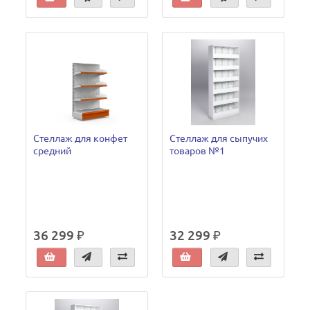
Стеллаж для конфет
Стеллаж для сыпучих
средний
товаров №1
36 299 ₽
32 299 ₽