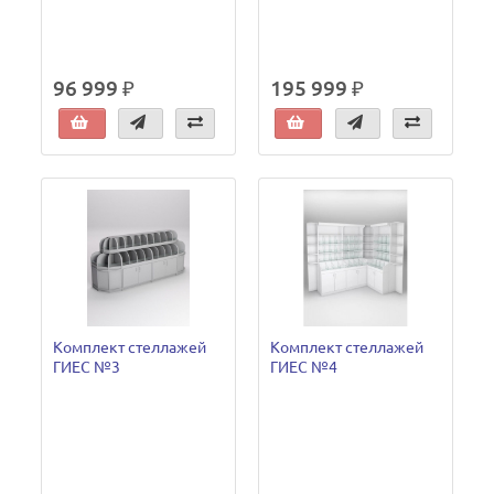
96 999 ₽
195 999 ₽
Комплект стеллажей
Комплект стеллажей
ГИЕС №3
ГИЕС №4