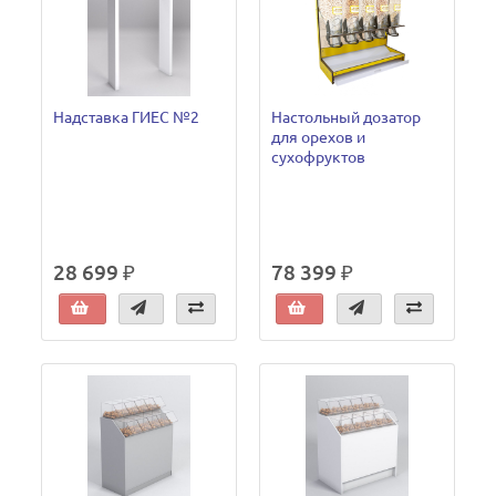
Надставка ГИЕС №2
Настольный дозатор
для орехов и
сухофруктов
28 699 ₽
78 399 ₽