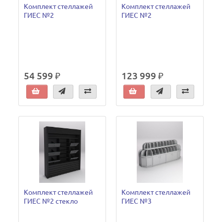
Комплект стеллажей
Комплект стеллажей
ГИЕС №2
ГИЕС №2
54 599 ₽
123 999 ₽
Комплект стеллажей
Комплект стеллажей
ГИЕС №2 стекло
ГИЕС №3