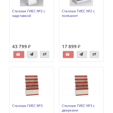
Стеллаж ГИЕС №2 с
Стеллаж ГИЕС №2 с
надставкой
полкамит
43 799 ₽
17 899 ₽
Стеллаж ГИЕС №3
Стеллаж ГИЕС №3 с
дверками