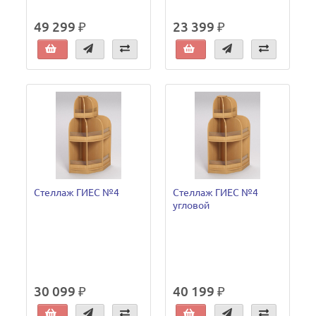
49 299 ₽
23 399 ₽
Стеллаж ГИЕС №4
Стеллаж ГИЕС №4
угловой
30 099 ₽
40 199 ₽