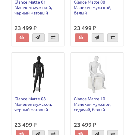
Glance Matte 01
Glance Matte 08
Манекен мужской,
Манекен мужской,
черный матовый
белый
23 499 ₽
23 499 ₽
Glance Matte 08
Glance Matte 10
Манекен мужской,
Манекен мужской,
черный матовый
сидячий, белый
23 499 ₽
23 499 ₽