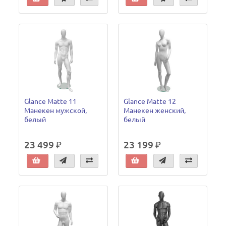
Glance Matte 11
Glance Matte 12
Манекен мужской,
Манекен женский,
белый
белый
23 499 ₽
23 199 ₽