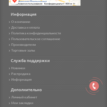
Информация
О компании
Доставка и оплата
Политика конфиденциальности
Пользовательское соглашение
Производители
Торговые залы
Служба поддержки
Новинки
Распродажа
Информация
Дополнительно
Личный кабинет
Мои закладки