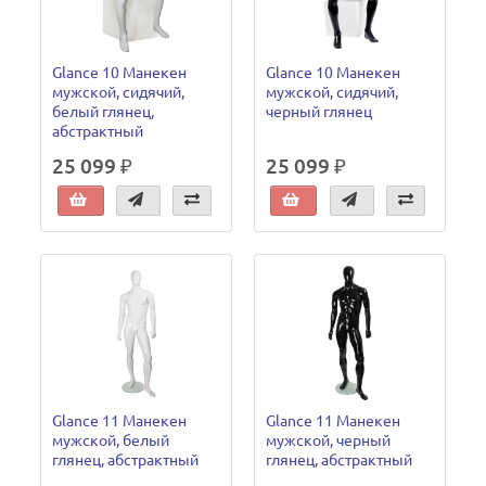
Glance 10 Манекен
Glance 10 Манекен
мужской, сидячий,
мужской, сидячий,
белый глянец,
черный глянец
абстрактный
25 099 ₽
25 099 ₽
Glance 11 Манекен
Glance 11 Манекен
мужской, белый
мужской, черный
глянец, абстрактный
глянец, абстрактный