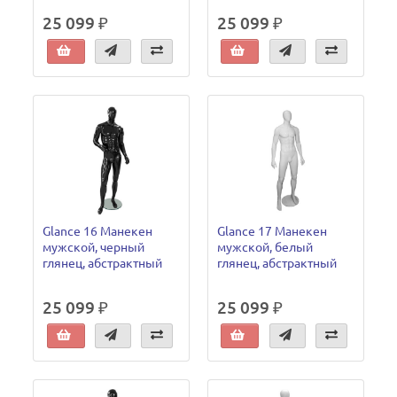
25 099 ₽
25 099 ₽
Glance 16 Манекен
Glance 17 Манекен
мужской, черный
мужской, белый
глянец, абстрактный
глянец, абстрактный
25 099 ₽
25 099 ₽