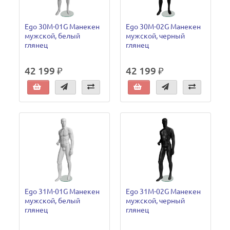
Ego 30M-01G Манекен
Ego 30M-02G Манекен
мужской, белый
мужской, черный
глянец
глянец
42 199 ₽
42 199 ₽
Ego 31M-01G Манекен
Ego 31M-02G Манекен
мужской, белый
мужской, черный
глянец
глянец