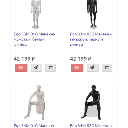
Ego 33M-01G Манекен
Ego 33M-02G Манекен
мужской, белый
мужской, черный
глянец
глянец
42 199 ₽
42 199 ₽
Ego 34M-01G Манекен
Ego 34M-02G Манекен