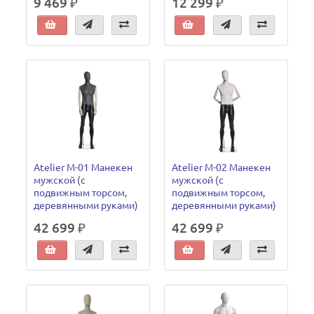
9 469 ₽
12 299 ₽
Atelier M-01 Манекен
Atelier M-02 Манекен
мужской (с
мужской (с
подвижным торсом,
подвижным торсом,
деревянными руками)
деревянными руками)
42 699 ₽
42 699 ₽