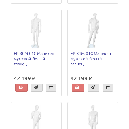
FR-30M-01G Манекен
FR-31M-01G Манекен
мужской, белый
мужской, белый
глянец
глянец
42 199 ₽
42 199 ₽