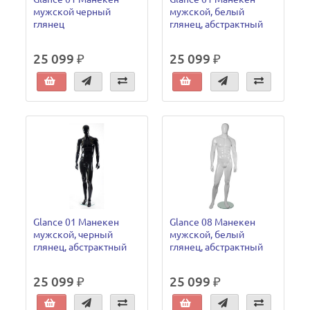
мужской черный
мужской, белый
глянец
глянец, абстрактный
25 099 ₽
25 099 ₽
Glance 01 Манекен
Glance 08 Манекен
мужской, черный
мужской, белый
глянец, абстрактный
глянец, абстрактный
25 099 ₽
25 099 ₽