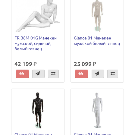
FR-38M-01G Манекен
Glance 01 Манекен
мужской, сидячий,
мужской белый глянец
белый глянец
42 199 ₽
25 099 ₽
Glance 01 Манекен
Glance 01 Манекен