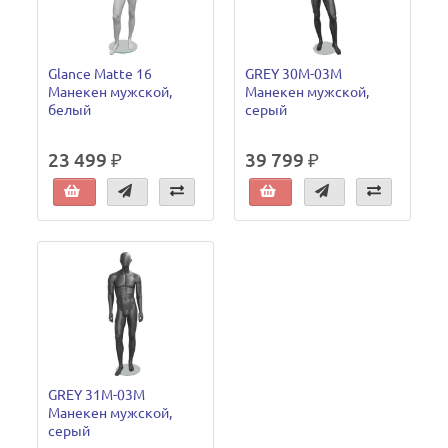
Glance Matte 16
GREY 30M-03M
Манекен мужской,
Манекен мужской,
белый
серый
23 499 ₽
39 799 ₽
GREY 31M-03M
Манекен мужской,
серый