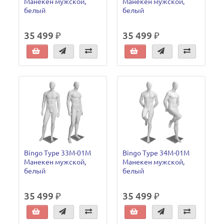
Манекен мужской,
Манекен мужской,
белый
белый
35 499 ₽
35 499 ₽
Bingo Type 33M-01M
Bingo Type 34M-01M
Манекен мужской,
Манекен мужской,
белый
белый
35 499 ₽
35 499 ₽