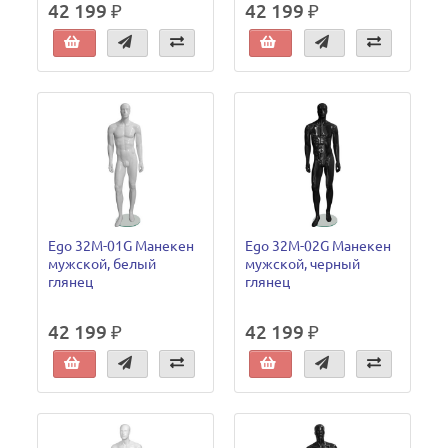
42 199 ₽
42 199 ₽
Ego 32M-01G Манекен
Ego 32M-02G Манекен
мужской, белый
мужской, черный
глянец
глянец
42 199 ₽
42 199 ₽