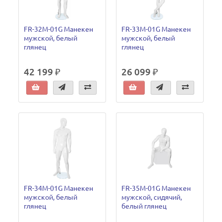
FR-32M-01G Манекен
FR-33M-01G Манекен
мужской, белый
мужской, белый
глянец
глянец
42 199 ₽
26 099 ₽
FR-34M-01G Манекен
FR-35M-01G Манекен
мужской, белый
мужской, сидячий,
глянец
белый глянец