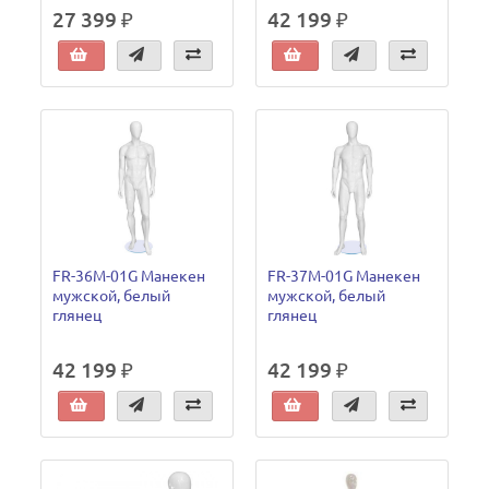
27 399 ₽
42 199 ₽
FR-36M-01G Манекен
FR-37M-01G Манекен
мужской, белый
мужской, белый
глянец
глянец
42 199 ₽
42 199 ₽