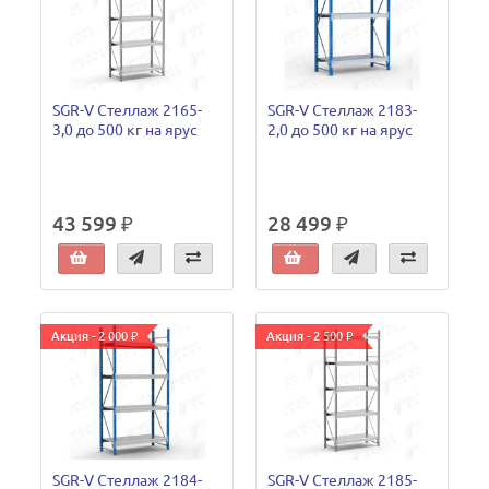
SGR-V Стеллаж 2165-
SGR-V Стеллаж 2183-
3,0 до 500 кг на ярус
2,0 до 500 кг на ярус
43 599 ₽
28 499 ₽
Акция - 2 000 ₽
Акция - 2 500 ₽
SGR-V Стеллаж 2184-
SGR-V Стеллаж 2185-