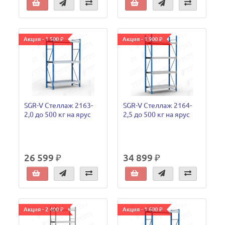
Акция - 1 500 ₽
Акция - 1 900 ₽
SGR-V Стеллаж 2163-
SGR-V Стеллаж 2164-
2,0 до 500 кг на ярус
2,5 до 500 кг на ярус
26 599 ₽
34 899 ₽
Акция - 2 400 ₽
Акция - 1 600 ₽