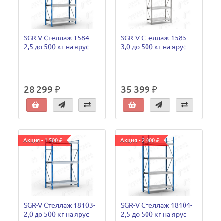
SGR-V Стеллаж 1584-
SGR-V Стеллаж 1585-
2,5 до 500 кг на ярус
3,0 до 500 кг на ярус
28 299 ₽
35 399 ₽
Акция - 1 500 ₽
Акция - 2 000 ₽
SGR-V Стеллаж 18103-
SGR-V Стеллаж 18104-
2,0 до 500 кг на ярус
2,5 до 500 кг на ярус