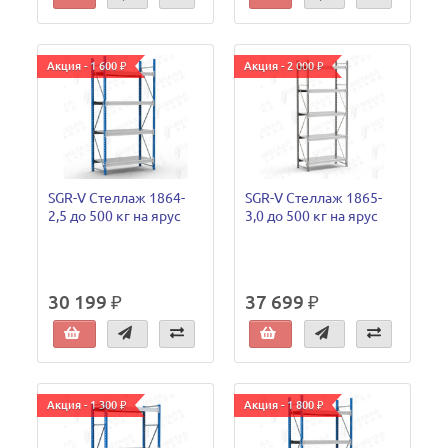
Акция - 1 600 ₽
Акция - 2 000 ₽
SGR-V Стеллаж 1864-
SGR-V Стеллаж 1865-
2,5 до 500 кг на ярус
3,0 до 500 кг на ярус
30 199 ₽
37 699 ₽
Акция - 1 300 ₽
Акция - 1 800 ₽