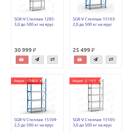
SGR-V Стеллаж 1285-
SGR-V Стеллаж 15103-
3,0 до 500 кг на ярус
2,0 до 500 кг на ярус
30 999 ₽
25 499 ₽
Акция - 1 700 ₽
Акция - 2 200 ₽
SGR-V Стеллаж 15104-
SGR-V Стеллаж 15105-
2,5 до 500 кг на ярус
3,0 до 500 кг на ярус