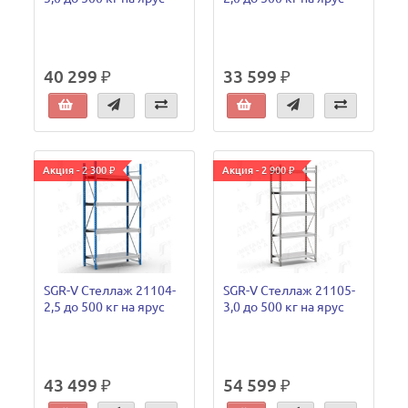
40 299 ₽
33 599 ₽
Акция - 2 300 ₽
Акция - 2 900 ₽
SGR-V Стеллаж 21104-
SGR-V Стеллаж 21105-
2,5 до 500 кг на ярус
3,0 до 500 кг на ярус
43 499 ₽
54 599 ₽