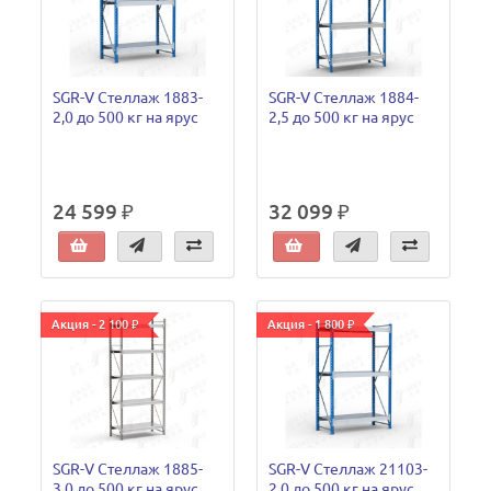
SGR-V Стеллаж 1883-
SGR-V Стеллаж 1884-
2,0 до 500 кг на ярус
2,5 до 500 кг на ярус
24 599 ₽
32 099 ₽
Акция - 2 100 ₽
Акция - 1 800 ₽
SGR-V Стеллаж 1885-
SGR-V Стеллаж 21103-
3,0 до 500 кг на ярус
2,0 до 500 кг на ярус