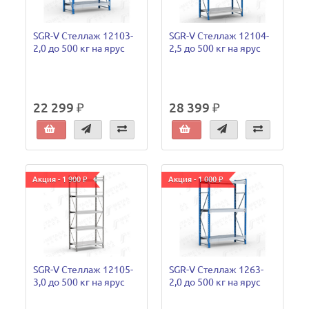
SGR-V Стеллаж 12103-
SGR-V Стеллаж 12104-
2,0 до 500 кг на ярус
2,5 до 500 кг на ярус
22 299 ₽
28 399 ₽
Акция - 1 900 ₽
Акция - 1 000 ₽
SGR-V Стеллаж 12105-
SGR-V Стеллаж 1263-
3,0 до 500 кг на ярус
2,0 до 500 кг на ярус