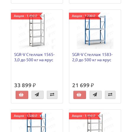
Акция - 1 800 ₽
Акция - 1 200 ₽
SGR-V Стеллаж 1565-
SGR-V Стеллаж 1583-
3,0 до 500 кг на ярус
2,0 до 500 кг на ярус
33 899 ₽
21 699 ₽
Акция - 1 500 ₽
Акция - 1 900 ₽