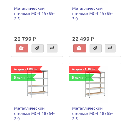
Металлический
Металлический
стеллаж МС-Т 15765-
стеллаж МС-Т 15765-
2.5
3.0
20 799 ₽
22 499 ₽
Акция - 1 000 ₽
Акция - 1 300 ₽
В наличии
В наличии
Металлический
Металлический
стеллаж МС-Т 18764-
стеллаж МС-Т 18765-
2.0
2.5