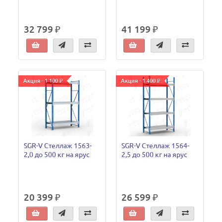
32 799 ₽
41 199 ₽
Акция - 1 100 ₽
Акция - 1 400 ₽
SGR-V Стеллаж 1563-
SGR-V Стеллаж 1564-
2,0 до 500 кг на ярус
2,5 до 500 кг на ярус
20 399 ₽
26 599 ₽