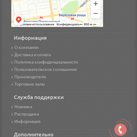
Информация
О компании
Доставка и оплата
Политика конфиденциальности
Пользовательское соглашение
Производители
Торговые залы
Служба поддержки
Новинки
Распродажа
Информация
Дополнительно