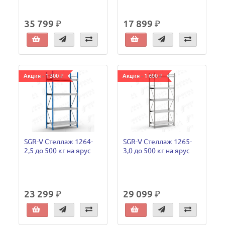
35 799 ₽
17 899 ₽
Акция - 1 300 ₽
Акция - 1 600 ₽
SGR-V Стеллаж 1264-
SGR-V Стеллаж 1265-
2,5 до 500 кг на ярус
3,0 до 500 кг на ярус
23 299 ₽
29 099 ₽