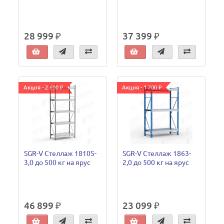
28 999 ₽
37 399 ₽
Акция - 2 600 ₽
Акция - 1 200 ₽
SGR-V Стеллаж 18105-
SGR-V Стеллаж 1863-
3,0 до 500 кг на ярус
2,0 до 500 кг на ярус
46 899 ₽
23 099 ₽