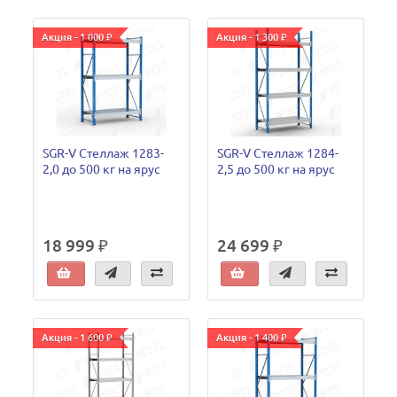
Акция - 1 000 ₽
Акция - 1 300 ₽
SGR-V Стеллаж 1283-
SGR-V Стеллаж 1284-
2,0 до 500 кг на ярус
2,5 до 500 кг на ярус
18 999 ₽
24 699 ₽
Акция - 1 600 ₽
Акция - 1 400 ₽