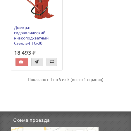
Домкрат
гидравлический
низкоподхватный
Стелла-Т TG-30
18 493 ₽
Показано с 1 по 5 из 5 (всего 1 страниц)
Схема проезда