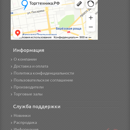
Информация
О компании
Доставка и оплата
Политика конфиденциальности
Пользовательское соглашение
Производители
Торговые залы
Служба поддержки
Новинки
Распродажа
Информация