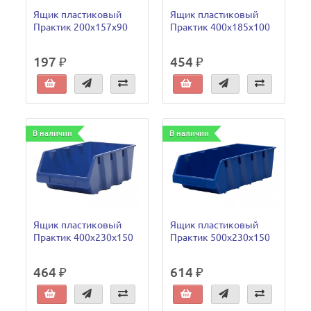
Ящик пластиковый
Ящик пластиковый
Практик 200x157x90
Практик 400x185x100
197 ₽
454 ₽
В наличии
В наличии
Ящик пластиковый
Ящик пластиковый
Практик 400x230x150
Практик 500x230x150
464 ₽
614 ₽