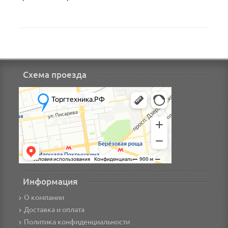
Схема проезда
Информация
О компании
Доставка и оплата
Политика конфиденциальности