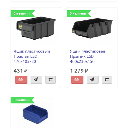
В наличии
В наличии
Ящик пластиковый
Ящик пластиковый
Практик ESD
Практик ESD
170x105x80
400x230x150
431 ₽
1 279 ₽
В наличии