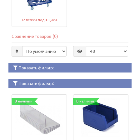
Тележки под ящики
Сравнение товаров (0)
Показать фильтр:
Показать фильтр:
В наличии
В наличии