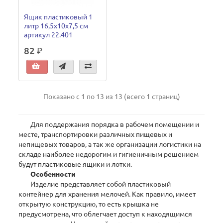
Ящик пластиковый 1
литр 16,5x10x7,5 см
артикул 22.401
82 ₽
Показано с 1 по 13 из 13 (всего 1 страниц)
Для поддержания порядка в рабочем помещении и
месте, транспортировки различных пищевых и
непищевых товаров, а так же организации логистики на
складе наиболее недорогим и гигиеничным решением
будут пластиковые ящики и лотки.
Особенности
Изделие представляет собой пластиковый
контейнер для хранения мелочей. Как правило, имеет
открытую конструкцию, то есть крышка не
предусмотрена, что облегчает доступ к находящимся