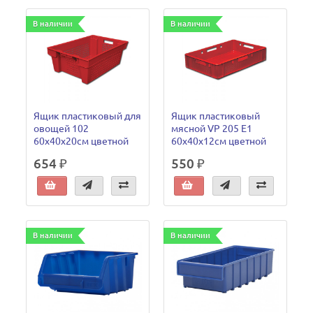
В наличии
В наличии
Ящик пластиковый для
Ящик пластиковый
овощей 102
мясной VP 205 Е1
60x40x20см цветной
60х40х12см цветной
654 ₽
550 ₽
В наличии
В наличии