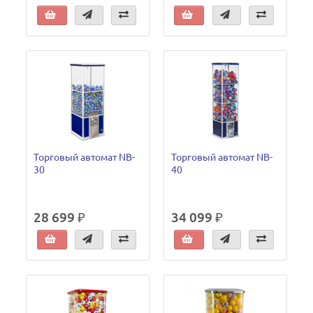
Торговый автомат NB-
Торговый автомат NB-
30
40
28 699 ₽
34 099 ₽