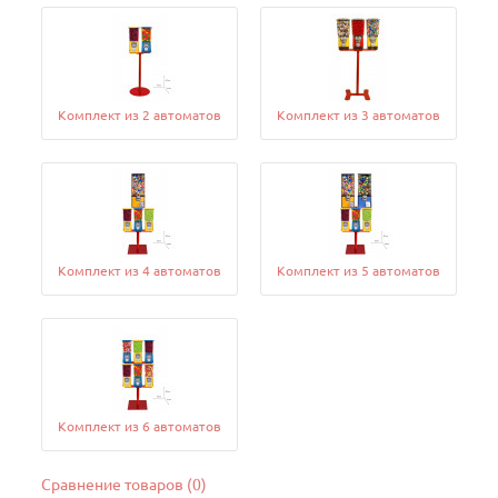
Комплект из 2 автоматов
Комплект из 3 автоматов
Комплект из 4 автоматов
Комплект из 5 автоматов
Комплект из 6 автоматов
Сравнение товаров (0)