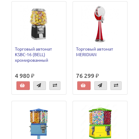
Торговый автомат
Торговый автомат
KSBC-16 (BELL)
MERIDIAN
хромированный
4 980 ₽
76 299 ₽