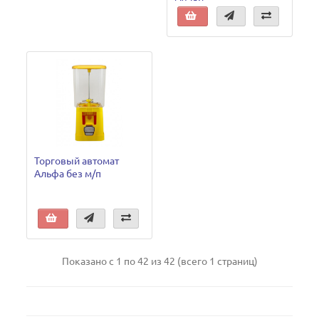
Торговый автомат
Альфа без м/п
Показано с 1 по 42 из 42 (всего 1 страниц)