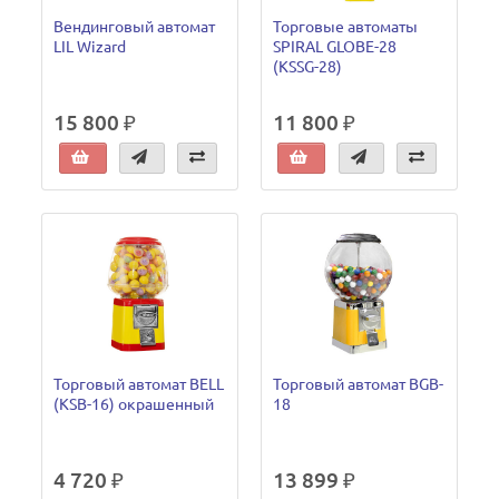
Вендинговый автомат
Торговые автоматы
LIL Wizard
SPIRAL GLOBE-28
(KSSG-28)
15 800 ₽
11 800 ₽
Торговый автомат BELL
Торговый автомат BGB-
(KSB-16) окрашенный
18
4 720 ₽
13 899 ₽