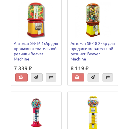
Автомат SB-16 1х5р для
Автомат SB-18 2х5р для
продажи жевательной
продажи жевательной
резинки Beaver
резинки Beaver
Machine
Machine
7 339 ₽
8 119 ₽