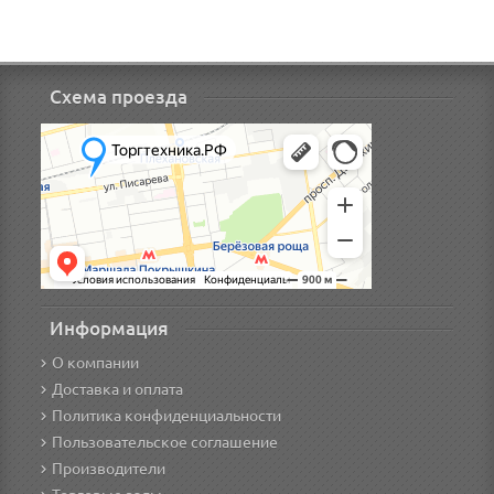
Схема проезда
Информация
О компании
Доставка и оплата
Политика конфиденциальности
Пользовательское соглашение
Производители