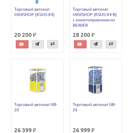
Торговый автомат
Торговый автомат
MINISHOP (KSMS-X4)
MINISHOP (KSMS-X4-B)
с монетоприемником
BEAVER
20 200 ₽
28 200 ₽
Торговый автомат NB-
Торговый автомат NB-
20
26
26 399 ₽
26 999 ₽