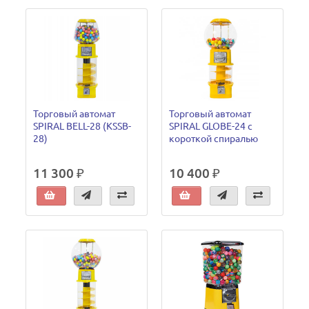
Торговый автомат
Торговый автомат
SPIRAL BELL-28 (KSSB-
SPIRAL GLOBE-24 с
28)
короткой спиралью
11 300 ₽
10 400 ₽