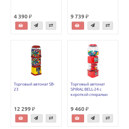
4 390 ₽
9 739 ₽
Торговый автомат SB-
Торговый автомат
23
SPIRAL BELL-24 с
короткой спиралью
12 299 ₽
9 460 ₽