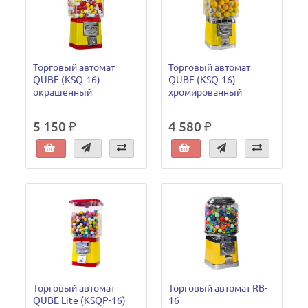
Торговый автомат
Торговый автомат
QUBE (KSQ-16)
QUBE (KSQ-16)
окрашенный
хромированный
5 150 ₽
4 580 ₽
Торговый автомат
Торговый автомат RB-
QUBE Lite (KSQP-16)
16