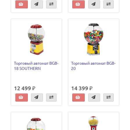
Торговый автомат BGB-
Торговый автомат BGB-
18 SOUTHERN
20
12 499 ₽
14 399 ₽