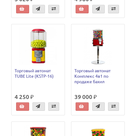
Торговый автомат
Торговый автомат
TUBE Lite (KSTP-16)
Комплекс 4в1 по
продаже бахил
4 250 ₽
39 000 ₽