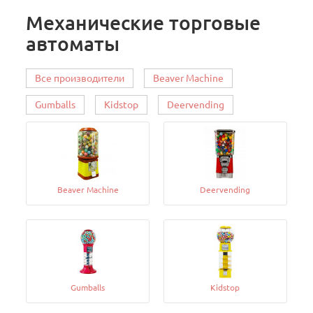
Механические торговые
автоматы
Все производители
Beaver Machine
Gumballs
Kidstop
Deervending
Beaver Machine
Deervending
Gumballs
Kidstop