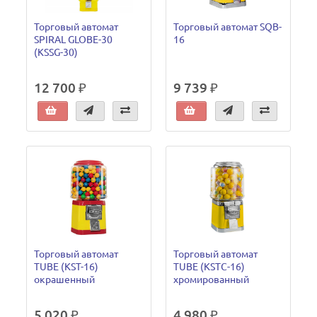
Торговый автомат
Торговый автомат SQB-
SPIRAL GLOBE-30
16
(KSSG-30)
12 700 ₽
9 739 ₽
Торговый автомат
Торговый автомат
TUBE (KST-16)
TUBE (KSTC-16)
окрашенный
хромированный
5 020 ₽
4 980 ₽