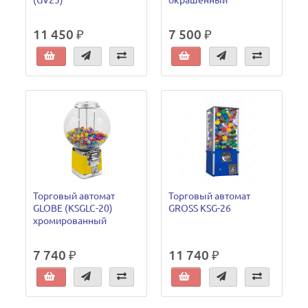
11 450 ₽
7 500 ₽
Торговый автомат
Торговый автомат
GLOBE (KSGLC-20)
GROSS KSG-26
хромированный
7 740 ₽
11 740 ₽