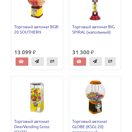
Торговый автомат BGB-
Торговый автомат BIG
20 SOUTHERN
SPIRAL (напольный)
13 099 ₽
31 300 ₽
Торговый автомат
Торговый автомат
DeerVending Gross
GLOBE (KSGL-20)
(GV25)
окрашенный