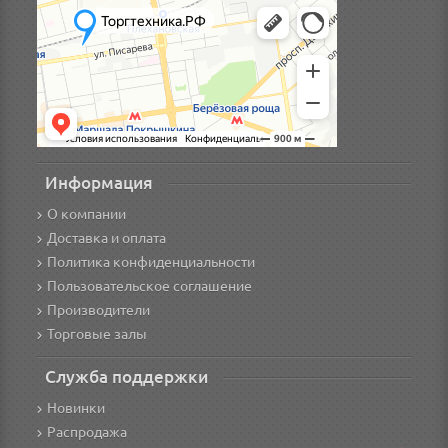
Информация
О компании
Доставка и оплата
Политика конфиденциальности
Пользовательское соглашение
Производители
Торговые залы
Служба поддержки
Новинки
Распродажа