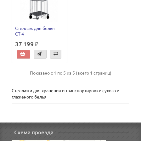
Стеллаж для белья
СТ-4
37 199 ₽
Показано с 1 по 5 из 5 (всего 1 страниц)
Стеллажи для хранения и транспортировки сухого и
глаженого белья
Схема проезда