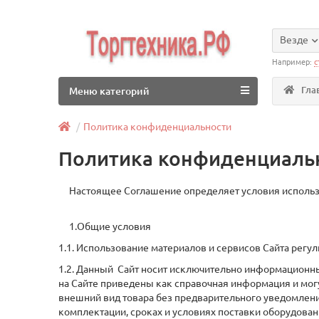
Везде
Например:
с
Гла
Меню категорий
Политика конфиденциальности
Политика конфиденциаль
Настоящее Соглашение определяет условия использов
1.Общие условия
1.1. Использование материалов и сервисов Сайта рег
1.2. Данный Сайт носит исключительно информационны
на Сайте приведены как справочная информация и мог
внешний вид товара без предварительного уведомления
комплектации, сроках и условиях поставки оборудова