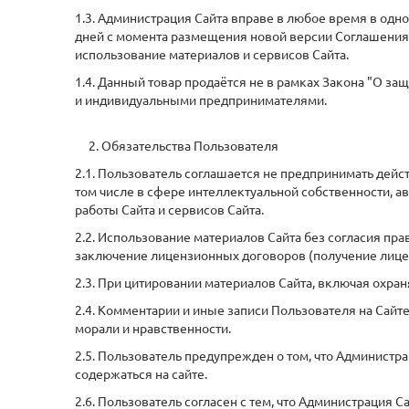
1.3. Администрация Сайта вправе в любое время в одн
дней с момента размещения новой версии Соглашения н
использование материалов и сервисов Сайта.
1.4. Данный товар продаётся не в рамках Закона "О за
и индивидуальными предпринимателями.
2. Обязательства Пользователя
2.1. Пользователь соглашается не предпринимать дей
том числе в сфере интеллектуальной собственности, а
работы Сайта и сервисов Сайта.
2.2. Использование материалов Сайта без согласия пр
заключение лицензионных договоров (получение лице
2.3. При цитировании материалов Сайта, включая охран
2.4. Комментарии и иные записи Пользователя на Сай
морали и нравственности.
2.5. Пользователь предупрежден о том, что Администр
содержаться на сайте.
2.6. Пользователь согласен с тем, что Администрация 