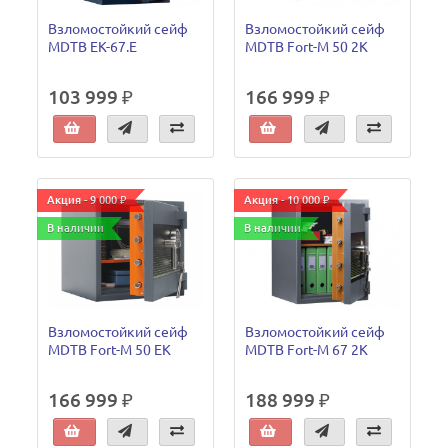
Взломостойкий сейф
Взломостойкий сейф
MDTB EK-67.E
MDTB Fort-M 50 2K
103 999 ₽
166 999 ₽
Акция - 9 000 ₽
Акция - 10 000 ₽
В наличии
В наличии
Взломостойкий сейф
Взломостойкий сейф
MDTB Fort-M 50 EK
MDTB Fort-M 67 2K
166 999 ₽
188 999 ₽