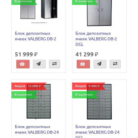
В наличии
В наличии
Блок депозитных
Блок депозитных
ячеек VALBERG DB-2
ячеек VALBERG DB-2
DGL
51 999 ₽
41 299 ₽
Акция - 15 000 ₽
Акция - 9 000 ₽
В наличии
В наличии
Блок депозитных
Блок депозитных
ячеек VALBERG DB-24
ячеек VALBERG DB-24
DGL