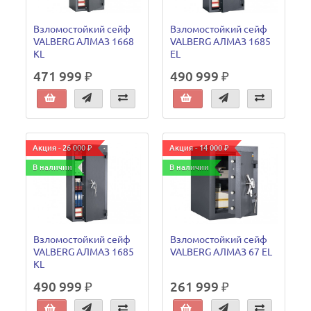
Взломостойкий сейф
Взломостойкий сейф
VALBERG АЛМАЗ 1668
VALBERG АЛМАЗ 1685
KL
EL
471 999 ₽
490 999 ₽
Акция - 26 000 ₽
Акция - 14 000 ₽
В наличии
В наличии
Взломостойкий сейф
Взломостойкий сейф
VALBERG АЛМАЗ 1685
VALBERG АЛМАЗ 67 EL
KL
490 999 ₽
261 999 ₽