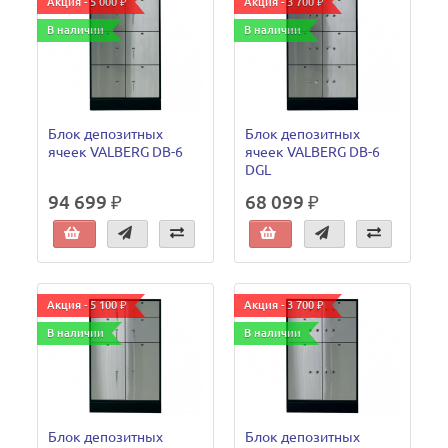
Акция - 5 000 ₽
Акция - 3 700 ₽
В наличии
В наличии
Блок депозитных
Блок депозитных
ячеек VALBERG DB-6
ячеек VALBERG DB-6
DGL
94 699 ₽
68 099 ₽
Акция - 5 100 ₽
Акция - 3 700 ₽
В наличии
В наличии
Блок депозитных
Блок депозитных