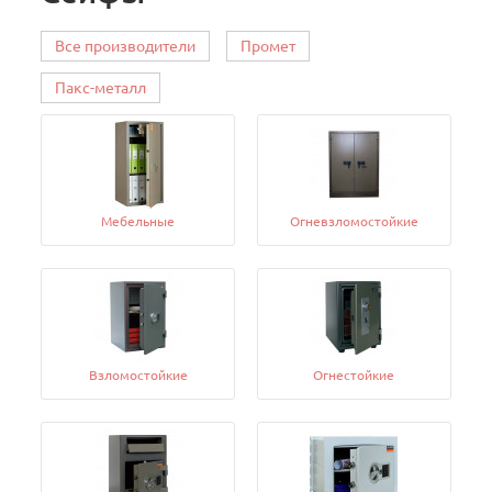
Все производители
Промет
Пакс-металл
Мебельные
Огневзломостойкие
Взломостойкие
Огнестойкие