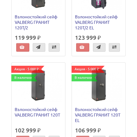
Взломостойкий сейф
Взломостойкий сейф
VALBERG ГРАНИТ
VALBERG ГРАНИТ
120T/2
120T/2 EL
119 999 ₽
123 999 ₽
Акция - 5 000 ₽
Акция - 5 000 ₽
В наличии
В наличии
Взломостойкий сейф
Взломостойкий сейф
VALBERG ГРАНИТ 120Т
VALBERG ГРАНИТ 120Т
EL
102 999 ₽
106 999 ₽