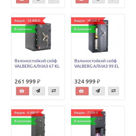
Акция - 14 000 ₽
Акция - 18 000 ₽
В наличии
В наличии
Взломостойкий сейф
Взломостойкий сейф
VALBERG АЛМАЗ 67 KL
VALBERG АЛМАЗ 99 EL
261 999 ₽
324 999 ₽
Акция - 6 000 ₽
Акция - 7 000 ₽
В наличии
В наличии