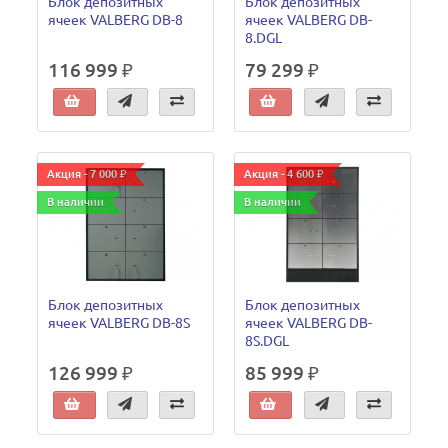
Блок депозитных
Блок депозитных
ячеек VALBERG DB-8
ячеек VALBERG DB-
8.DGL
116 999 ₽
79 299 ₽
Акция - 7 000 ₽
Акция - 4 600 ₽
В наличии
В наличии
Блок депозитных
Блок депозитных
ячеек VALBERG DB-8S
ячеек VALBERG DB-
8S.DGL
126 999 ₽
85 999 ₽