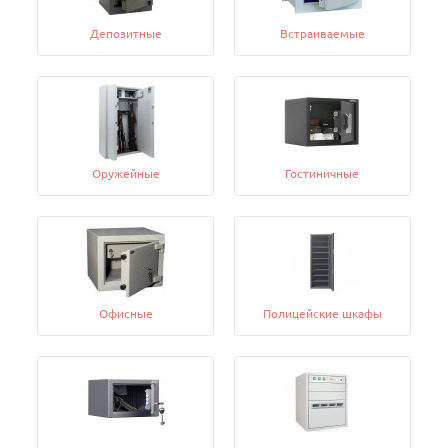
Депозитные
Встраиваемые
Оружейные
Гостиничные
Офисные
Полицейские шкафы