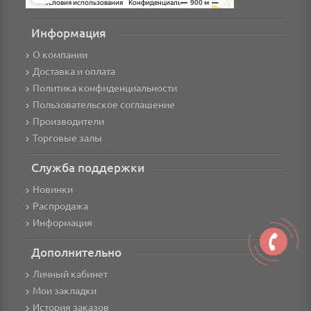
Информация
О компании
Доставка и оплата
Политика конфиденциальности
Пользовательское соглашение
Производители
Торговые залы
Служба поддержки
Новинки
Распродажа
Информация
Дополнительно
Личный кабинет
Мои закладки
История заказов