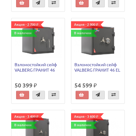
Акция - 2 700 ₽
Акция - 2 900 ₽
В наличии
В наличии
Взломостойкий сейф
Взломостойкий сейф
VALBERG ГРАНИТ 46
VALBERG ГРАНИТ 46 EL
50 399 ₽
54 599 ₽
Акция - 3 400 ₽
Акция - 3 600 ₽
В наличии
В наличии