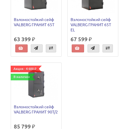
Взломостойкий сейф
Взломостойкий сейф
VALBERG ГРАНИТ 65Т
VALBERG ГРАНИТ 65Т
EL
63 399 ₽
67 599 ₽
Акция - 4 600 ₽
В наличии
Взломостойкий сейф
VALBERG ГРАНИТ 90T/2
85 799 ₽