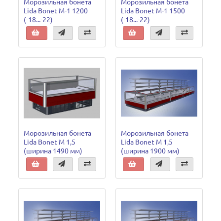
Морозильная бонета
Морозильная бонета
Lida Bonet M-1 1200
Lida Bonet M-1 1500
(-18...-22)
(-18...-22)
Морозильная бонета
Морозильная бонета
Lida Bonet М 1,5
Lida Bonet М 1,5
(ширина 1490 мм)
(ширина 1900 мм)