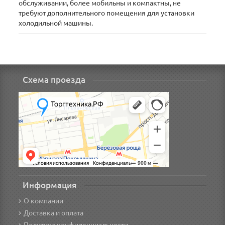
обслуживании, более мобильны и компактны, не
требуют дополнительного помещения для установки
холодильной машины.
Схема проезда
Информация
О компании
Доставка и оплата