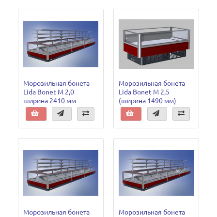
Морозильная бонета
Морозильная бонета
Lida Bonet М 2,0
Lida Bonet М 2,5
ширина 2410 мм
(ширина 1490 мм)
Морозильная бонета
Морозильная бонета