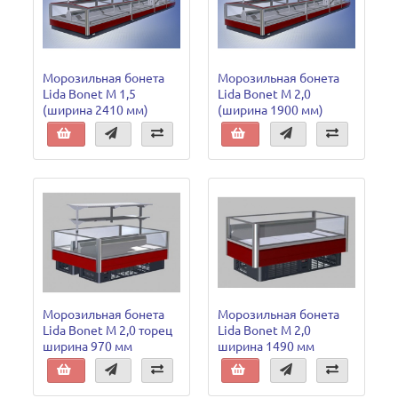
Морозильная бонета
Морозильная бонета
Lida Bonet М 1,5
Lida Bonet М 2,0
(ширина 2410 мм)
(ширина 1900 мм)
Морозильная бонета
Морозильная бонета
Lida Bonet М 2,0 торец
Lida Bonet М 2,0
ширина 970 мм
ширина 1490 мм