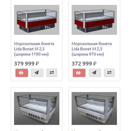
Морозильная бонета
Морозильная бонета
Lida Bonet М 2,5
Lida Bonet М 2,5
(ширина 1190 мм)
(ширина 970 мм)
379 999 ₽
372 999 ₽