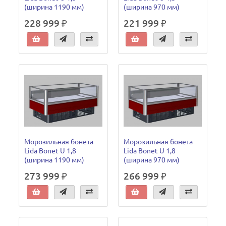
(ширина 1190 мм)
(ширина 970 мм)
228 999 ₽
221 999 ₽
Морозильная бонета
Морозильная бонета
Lida Bonet U 1,8
Lida Bonet U 1,8
(ширина 1190 мм)
(ширина 970 мм)
273 999 ₽
266 999 ₽