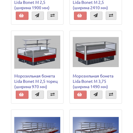
Lida Bonet М 2,5
Lida Bonet М 2,5
(ширина 1900 мм)
(ширина 2410 мм)
Морозильная бонета
Морозильная бонета
Lida Bonet М 2,5 торец
Lida Bonet М 3,75
(ширина 970 мм)
(ширина 1490 мм)