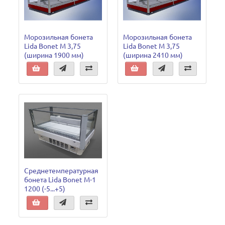
Морозильная бонета
Морозильная бонета
Lida Bonet М 3,75
Lida Bonet М 3,75
(ширина 1900 мм)
(ширина 2410 мм)
Среднетемпературная
бонета Lida Bonet M-1
1200 (-5...+5)