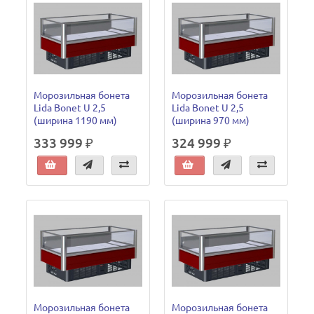
Морозильная бонета
Морозильная бонета
Lida Bonet U 2,5
Lida Bonet U 2,5
(ширина 1190 мм)
(ширина 970 мм)
333 999 ₽
324 999 ₽
Морозильная бонета
Морозильная бонета