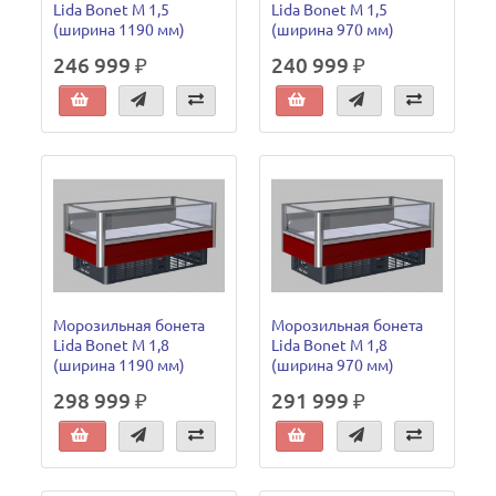
Lida Bonet М 1,5
Lida Bonet М 1,5
(ширина 1190 мм)
(ширина 970 мм)
246 999 ₽
240 999 ₽
Морозильная бонета
Морозильная бонета
Lida Bonet М 1,8
Lida Bonet М 1,8
(ширина 1190 мм)
(ширина 970 мм)
298 999 ₽
291 999 ₽