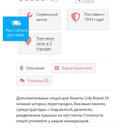
Сервисный
Поставки с
центр
1993 года!
Рассчитать
доставку
Торговые
залы в 5
городах
Описание
Характеристики
Отзывы (0)
Дополнительные опции для бонеты Lida Bonet М:
ночные шторки, перегородки, боковые панели,
суперструктуры с подсветкой, делители,
раздвижные крышки из оргстекла. Стоимость
опций уточняйте у наших менеджеров.