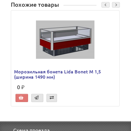
Похожие товары
Морозильная бонета Lida Bonet М 1,5
(ширина 1490 мм)
0 ₽
Схема проезда