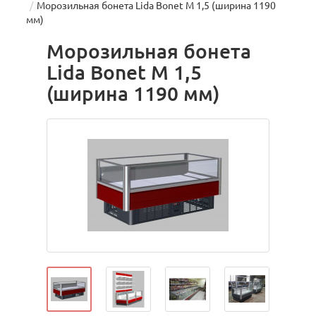
Морозильная бонета Lida Bonet М 1,5 (ширина 1190
мм)
Морозильная бонета
Lida Bonet М 1,5
(ширина 1190 мм)