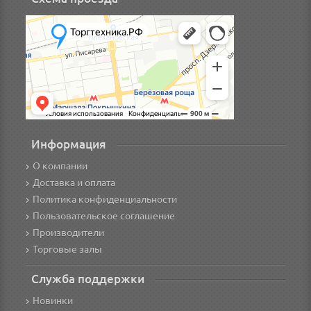
Информация
О компании
Доставка и оплата
Политика конфиденциальности
Пользовательское соглашение
Производители
Торговые залы
Служба поддержки
Новинки