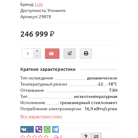
Бренд:
Lida
Доступность: Уточните
Артикул: 29878
246 999 ₽
Краткие характеристики
Тип охлаждения
динамическое
Температурный режим
-22...-18°С
Оттаивание
ТЭН
Тип
низкотемпературная
Исполнение
трехкамерный стеклопакет
Потребление электроэнергии
16,9 кВтч/сутки
Все характеристики
0