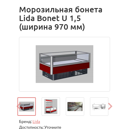
Морозильная бонета
Lida Bonet U 1,5
(ширина 970 мм)
Бренд:
Lida
Доступность: Уточните