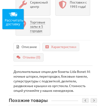
Сервисный
Поставки с
центр
1993 года!
Рассчитать
Торговые
доставку
залы в 5
городах
Описание
Характеристики
Отзывы (0)
Дополнительные опции для бонеты Lida Bonet М:
ночные шторки, перегородки, боковые панели,
суперструктуры с подсветкой, делители,
раздвижные крышки из оргстекла. Стоимость
опций уточняйте у наших менеджеров.
Похожие товары