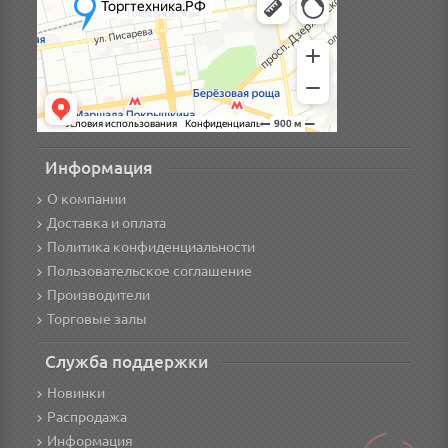
Информация
О компании
Доставка и оплата
Политика конфиденциальности
Пользовательское соглашение
Производители
Торговые залы
Служба поддержки
Новинки
Распродажа
Информация