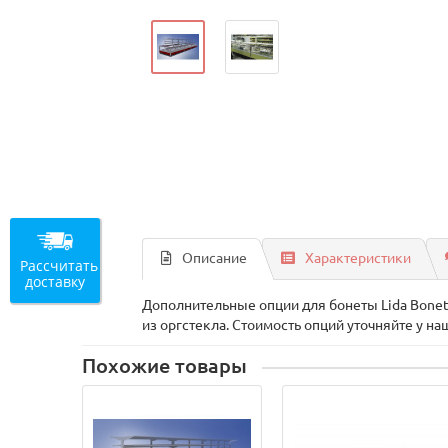
Описание
Характеристики
Рассчитать
доставку
Дополнительные опции для бонеты Lida Bonet
из оргстекла. Стоимость опций уточняйте у н
Похожие товары