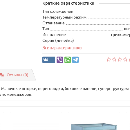
Краткие характеристики
Тип охлаждения
Температурный режим
Оттаивание
Тип
ни
Исполнение
трехкаме
Серия (линейка)
Все характеристики
Отзывы (0)
 М: ночные шторки, перегородки, боковые панели, суперструктуры
аших менеджеров.