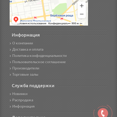
Информация
О компании
Доставка и оплата
Политика конфиденциальности
Пользовательское соглашение
Производители
Торговые залы
Служба поддержки
Новинки
Распродажа
Информация