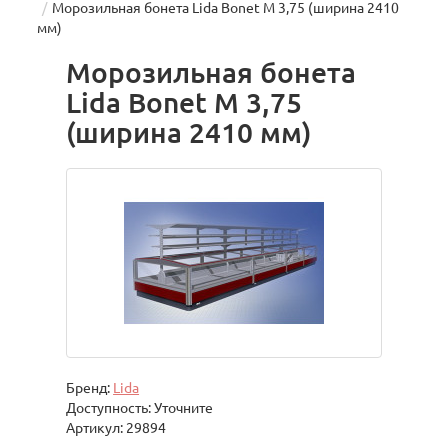
Морозильная бонета Lida Bonet М 3,75 (ширина 2410
мм)
Морозильная бонета
Lida Bonet М 3,75
(ширина 2410 мм)
Бренд:
Lida
Доступность: Уточните
Артикул: 29894