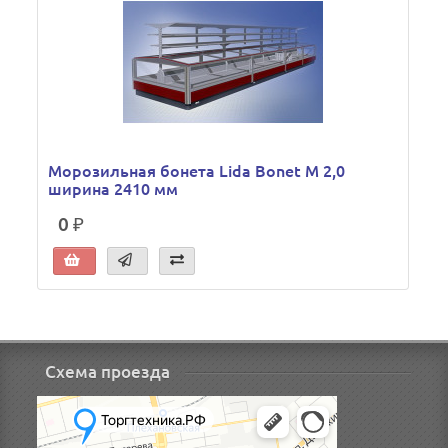
Морозильная бонета Lida Bonet М 2,0
ширина 2410 мм
0 ₽
Схема проезда