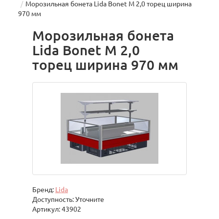
Морозильная бонета Lida Bonet М 2,0 торец ширина
970 мм
Морозильная бонета
Lida Bonet М 2,0
торец ширина 970 мм
Бренд:
Lida
Доступность: Уточните
Артикул: 43902