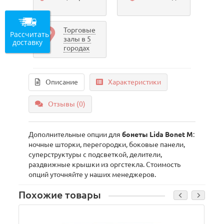
Торговые
Рассчитать
залы в 5
доставку
городах
Описание
Характеристики
Отзывы (0)
Дополнительные опции для
бонеты Lida Bonet М
:
ночные шторки, перегородки, боковые панели,
суперструктуры с подсветкой, делители,
раздвижные крышки из оргстекла. Стоимость
опций уточняйте у наших менеджеров.
Похожие товары