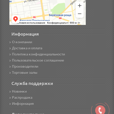
Информация
О компании
Доставка и оплата
Политика конфиденциальности
Пользовательское соглашение
Производители
Торговые залы
Служба поддержки
Новинки
Распродажа
Информация