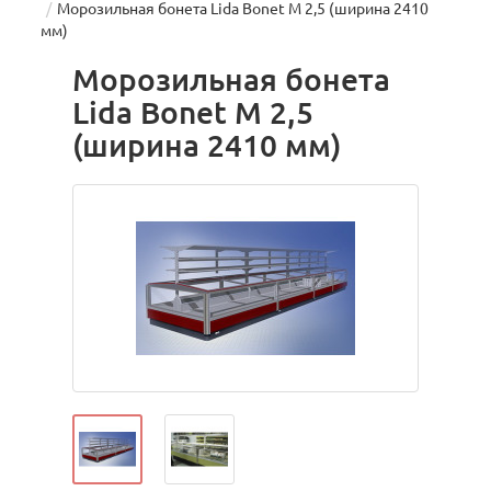
Морозильная бонета Lida Bonet М 2,5 (ширина 2410
мм)
Морозильная бонета
Lida Bonet М 2,5
(ширина 2410 мм)