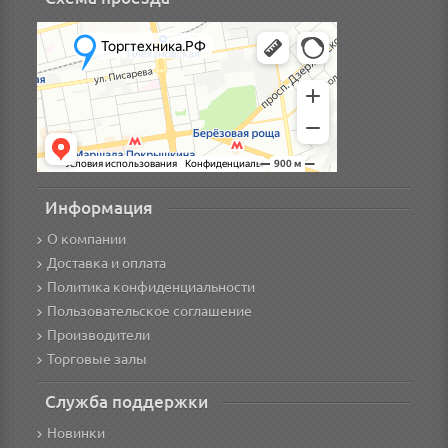
Информация
О компании
Доставка и оплата
Политика конфиденциальности
Пользовательское соглашение
Производители
Торговые залы
Служба поддержки
Новинки