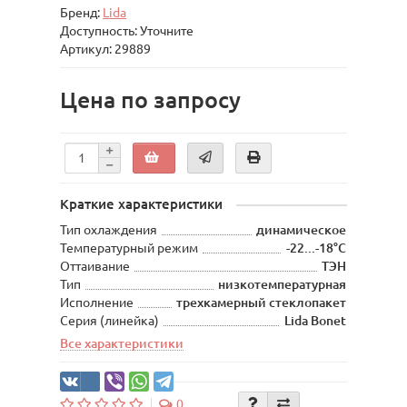
Бренд:
Lida
Доступность: Уточните
Артикул: 29889
Цена по запросу
Краткие характеристики
Тип охлаждения
динамическое
Температурный режим
-22...-18°С
Оттаивание
ТЭН
Тип
низкотемпературная
Исполнение
трехкамерный стеклопакет
Серия (линейка)
Lida Bonet
Все характеристики
0