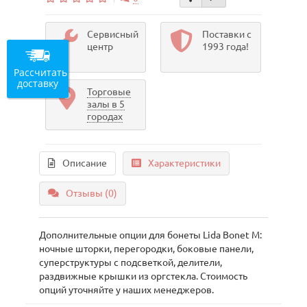
Сервисный
Поставки с
центр
1993 года!
Рассчитать
доставку
Торговые
залы в 5
городах
Описание
Характеристики
Отзывы (0)
Дополнительные опции для бонеты Lida Bonet М:
ночные шторки, перегородки, боковые панели,
суперструктуры с подсветкой, делители,
раздвижные крышки из оргстекла. Стоимость
опций уточняйте у наших менеджеров.