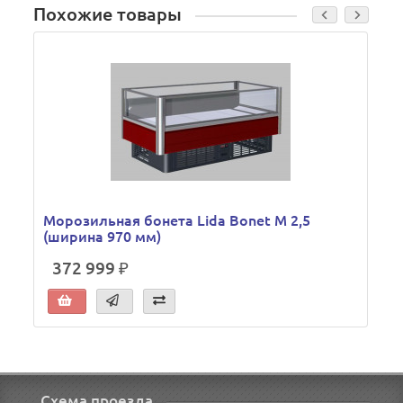
Похожие товары
Морозильная бонета Lida Bonet М 2,5
(ширина 970 мм)
372 999 ₽
Схема проезда