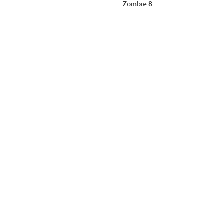
Zombie 8