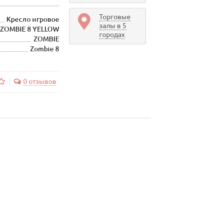
Торговые
Кресло игровое
залы в 5
ZOMBIE 8 YELLOW
городах
ZOMBIE
Zombie 8
0 отзывов