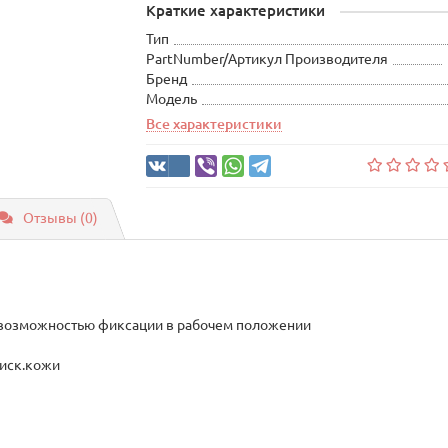
Краткие характеристики
Тип
PartNumber/Артикул Производителя
Бренд
Модель
Все характеристики
Отзывы (0)
и возможностью фиксации в рабочем положении
 иск.кожи