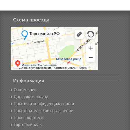
Схема проезда
Информация
О компании
Доставка и оплата
Политика конфиденциальности
Пользовательское соглашение
Производители
Торговые залы