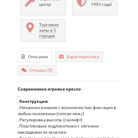
центр
1993 года!
Торговые
залы в 5
городах
Описание
Характеристики
Отзывы (0)
Современное игровое кресло
.
.
Конструкция:
. Механизм качания с возможностью фиксации в
любом положении (топган-люкс)
. Регулировка высоты (газлифт)
. Пластиковые подлокотники с мягкими
накладками из экокожи