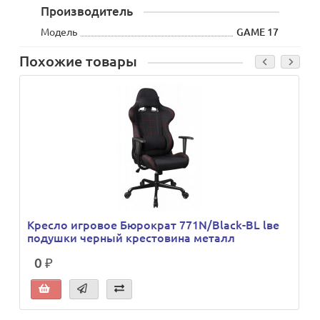
Производитель
Модель
GAME 17
Похожие товары
Кресло игровое Бюрократ 771N/Black-BL lве
подушки черный крестовина металл
0 ₽