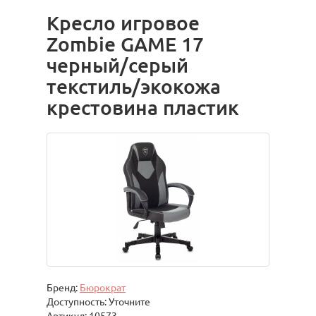
Кресло игровое
Zombie GAME 17
черный/серый
текстиль/экокожа
крестовина пластик
Бренд:
Бюрократ
Доступность: Уточните