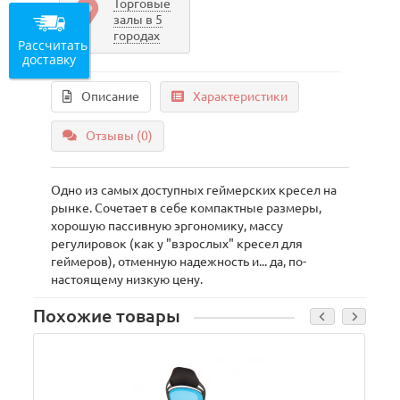
Торговые
залы в 5
городах
Рассчитать
доставку
Описание
Характеристики
Отзывы (0)
Одно из самых доступных геймерских кресел на
рынке. Сочетает в себе компактные размеры,
хорошую пассивную эргономику, массу
регулировок (как у "взрослых" кресел для
геймеров), отменную надежность и... да, по-
настоящему низкую цену.
Похожие товары