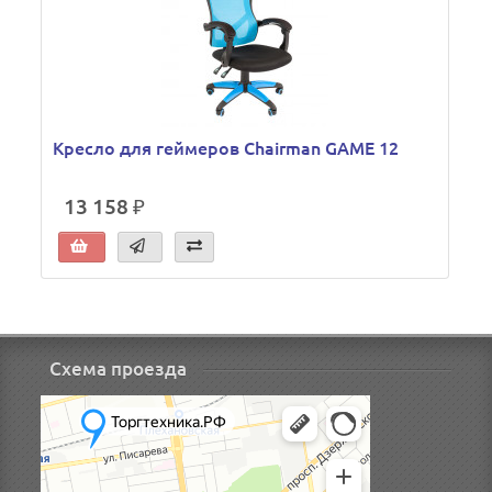
Кресло для геймеров Chairman GAME 12
13 158 ₽
Схема проезда