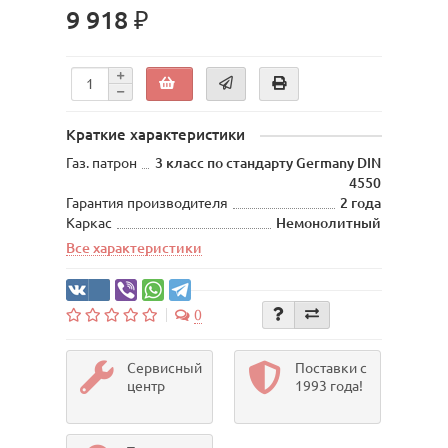
9 918 ₽
Краткие характеристики
Газ. патрон
3 класс по стандарту Germany DIN
4550
Гарантия производителя
2 года
Каркас
Немонолитный
Все характеристики
0
Сервисный
Поставки с
центр
1993 года!