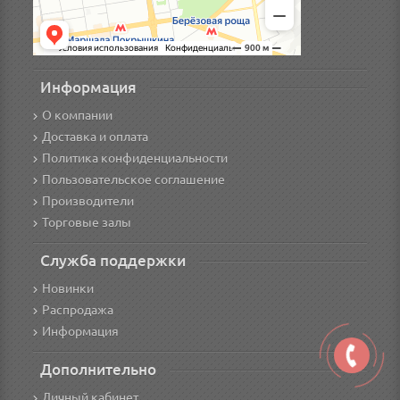
Информация
О компании
Доставка и оплата
Политика конфиденциальности
Пользовательское соглашение
Производители
Торговые залы
Служба поддержки
Новинки
Распродажа
Информация
Дополнительно
Личный кабинет