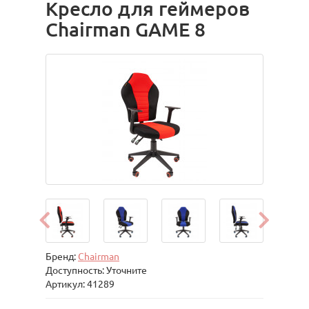
Кресло для геймеров
Chairman GAME 8
Бренд:
Chairman
Доступность: Уточните
Артикул: 41289