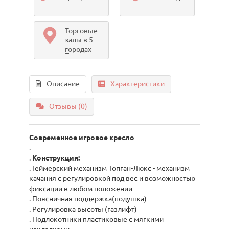
Торговые
залы в 5
городах
Описание
Характеристики
Отзывы (0)
Современное игровое кресло
.
.
Конструкция:
. Геймерский механизм Топган-Люкс - механизм
качания с регулировкой под вес и возможностью
фиксации в любом положении
. Поясничная поддержка(подушка)
. Регулировка высоты (газлифт)
. Подлокотники пластиковые с мягкими