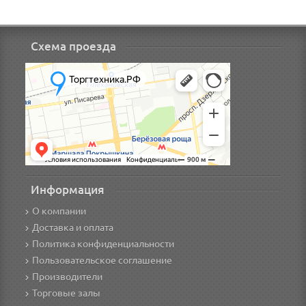
Схема проезда
Информация
О компании
Доставка и оплата
Политика конфиденциальности
Пользовательское соглашение
Производители
Торговые залы