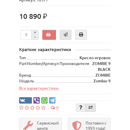
Артикул: 10577
10 890 ₽
Краткие характеристики
Тип
Кресло игровое
PartNumber/Артикул Производителя
ZOMBIE 9
BLACK
Бренд
ZOMBIE
Модель
Zombie 9
Все характеристики
0
Сервисный
Поставки с
центр
1993 года!