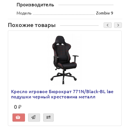
Производитель
Модель
Zombie 9
Похожие товары
Кресло игровое Бюрократ 771N/Black-BL lве
подушки черный крестовина металл
0 ₽