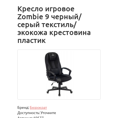
Кресло игровое
Zombie 9 черный/
серый текстиль/
экокожа крестовина
пластик
Бренд:
Бюрократ
Доступность: Уточните