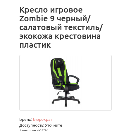
Кресло игровое
Zombie 9 черный/
салатовый текстиль/
экокожа крестовина
пластик
Бренд:
Бюрократ
Доступность: Уточните