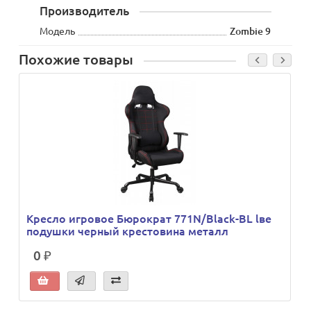
Производитель
Модель
Zombie 9
Похожие товары
Кресло игровое Бюрократ 771N/Black-BL lве
подушки черный крестовина металл
0 ₽