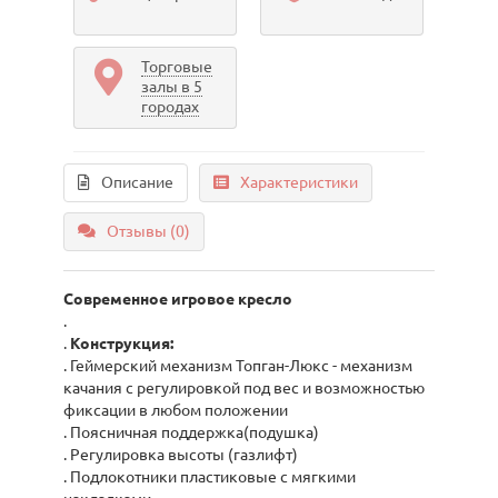
Торговые
залы в 5
городах
Описание
Характеристики
Отзывы (0)
Современное игровое кресло
.
.
Конструкция:
. Геймерский механизм Топган-Люкс - механизм
качания с регулировкой под вес и возможностью
фиксации в любом положении
. Поясничная поддержка(подушка)
. Регулировка высоты (газлифт)
. Подлокотники пластиковые с мягкими