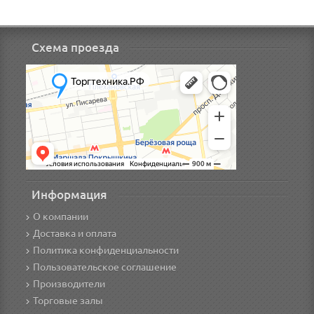
Схема проезда
Информация
О компании
Доставка и оплата
Политика конфиденциальности
Пользовательское соглашение
Производители
Торговые залы