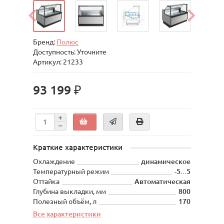
Бренд:
Полюс
Доступность: Уточните
Артикул: 21233
93 199 ₽
Краткие характеристики
Охлаждение
динамическое
Температурный режим
-5...5
Оттайка
Автоматическая
Глубина выкладки, мм
800
Полезный объём, л
170
Все характеристики