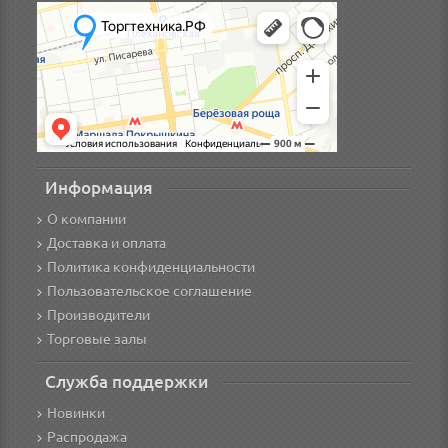
Информация
О компании
Доставка и оплата
Политика конфиденциальности
Пользовательское соглашение
Производители
Торговые залы
Служба поддержки
Новинки
Распродажа