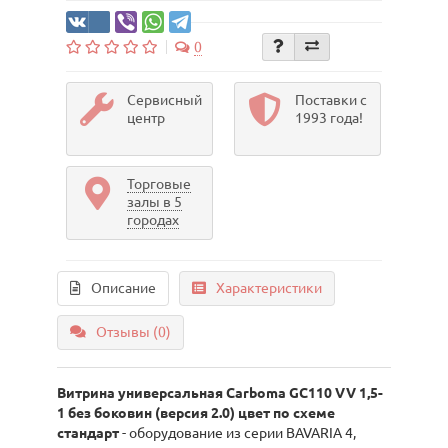
0
Сервисный
Поставки с
центр
1993 года!
Торговые
залы в 5
городах
Описание
Характеристики
Отзывы (0)
Витрина универсальная Carboma GC110 VV 1,5-
1 без боковин (версия 2.0) цвет по схеме
стандарт
- оборудование из серии BAVARIA 4,