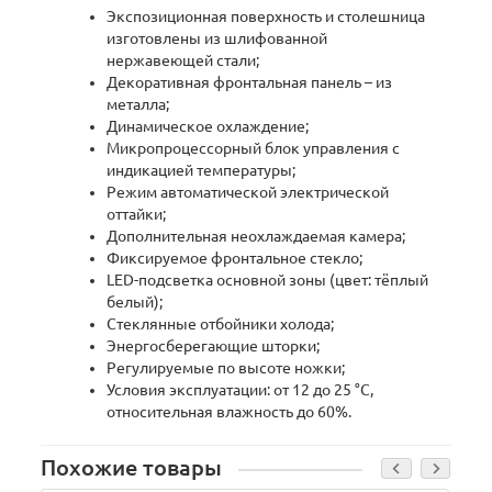
Экспозиционная поверхность и столешница
изготовлены из шлифованной
нержавеющей стали;
Декоративная фронтальная панель – из
металла;
Динамическое охлаждение;
Микропроцессорный блок управления с
индикацией температуры;
Режим автоматической электрической
оттайки;
Дополнительная неохлаждаемая камера;
Фиксируемое фронтальное стекло;
LED-подсветка основной зоны (цвет: тёплый
белый);
Стеклянные отбойники холода;
Энергосберегающие шторки;
Регулируемые по высоте ножки;
Условия эксплуатации: от 12 до 25 °С,
относительная влажность до 60%.
Похожие товары