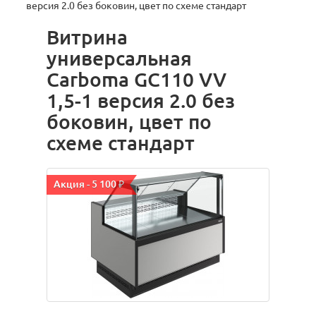
версия 2.0 без боковин, цвет по схеме стандарт
Витрина
универсальная
Carboma GC110 VV
1,5-1 версия 2.0 без
боковин, цвет по
схеме стандарт
Акция - 5 100 ₽