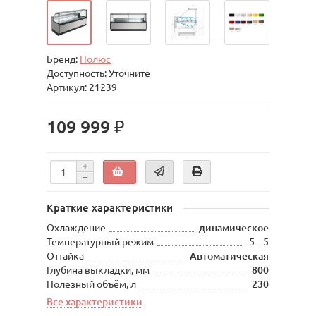
Бренд:
Полюс
Доступность: Уточните
Артикул: 21239
109 999 ₽
Краткие характеристики
Охлаждение
динамическое
Температурный режим
-5...5
Оттайка
Автоматическая
Глубина выкладки, мм
800
Полезный объём, л
230
Все характеристики