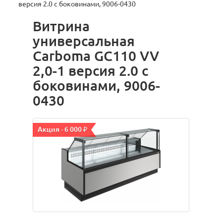
версия 2.0 с боковинами, 9006-0430
Витрина
универсальная
Carboma GC110 VV
2,0-1 версия 2.0 с
боковинами, 9006-
0430
Акция - 6 000 ₽