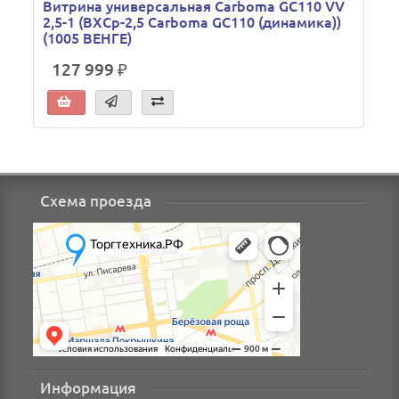
Витрина универсальная Carboma GC110 VV
2,5-1 (ВХСр-2,5 Carboma GC110 (динамика))
(1005 ВЕНГЕ)
127 999 ₽
Схема проезда
Информация