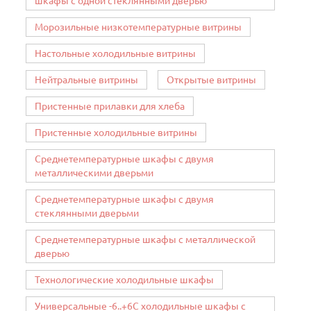
шкафы с одной стеклянными дверью
Морозильные низкотемпературные витрины
Настольные холодильные витрины
Нейтральные витрины
Открытые витрины
Пристенные прилавки для хлеба
Пристенные холодильные витрины
Среднетемпературные шкафы с двумя
металлическими дверьми
Среднетемпературные шкафы с двумя
стеклянными дверьми
Среднетемпературные шкафы с металлической
дверью
Технологические холодильные шкафы
Универсальные -6..+6C холодильные шкафы с