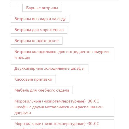
Барные витрины
Витрины выкладки на льду
Витрины для мороженого
Витрины кондитерские
Витрины холодильные для ингредиентов шаурмы
и пиццы
Двухкамерные холодильные шкафы
Кассовые прилавки
Мебель для хлебного отдела
Морозильные (низкотемпературные) -30..0C
шкафы с двумя металлическими распашными
дверьми
Морозильные (низкотемпературные) -30..0C