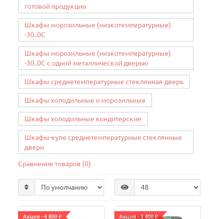
готовой продукции
Шкафы морозильные (низкотемпературные)
-30..0C
Шкафы морозильные (низкотемпературные)
-30..0C с одной металлической дверью
Шкафы среднетемпературные стеклянная дверь
Шкафы холодильные и морозильные
Шкафы холодильные кондитерские
Шкафы-купе среднетемпературные стеклянные
двери
Сравнение товаров (0)
Акция - 4 800 ₽
Акция - 3 400 ₽