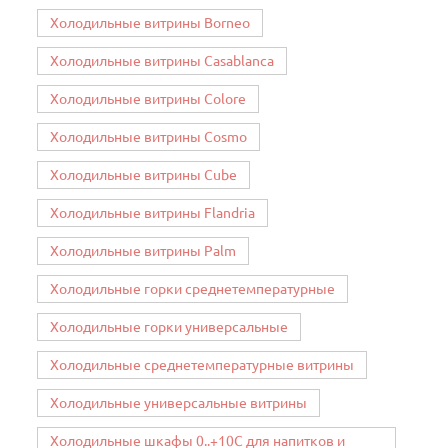
Холодильные витрины Borneo
Холодильные витрины Casablanca
Холодильные витрины Colore
Холодильные витрины Cosmo
Холодильные витрины Cube
Холодильные витрины Flandria
Холодильные витрины Palm
Холодильные горки среднетемпературные
Холодильные горки универсальные
Холодильные среднетемпературные витрины
Холодильные универсальные витрины
Холодильные шкафы 0..+10C для напитков и