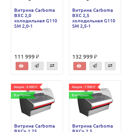
Витрина Carboma
Витрина Carboma
ВХС 2,0
ВХС 2,5
холодильная G110
холодильная G110
SM 2,0-1
SM 2,5-1
111 999 ₽
132 999 ₽
Акция - 6 000 ₽
Акция - 7 000 ₽
В наличии
В наличии
Витрина Carboma
Витрина Carboma
ВХСр 1,25
ВХСр 2,5