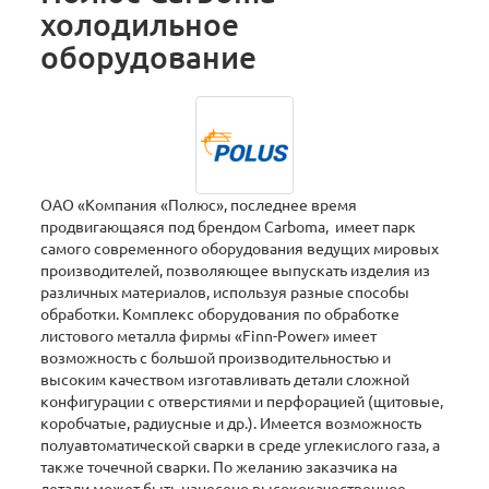
холодильное
оборудование
ОАО «Компания «Полюс», последнее время
продвигающаяся под брендом Carboma, имеет парк
самого современного оборудования ведущих мировых
производителей, позволяющее выпускать изделия из
различных материалов, используя разные способы
обработки. Комплекс оборудования по обработке
листового металла фирмы «Finn-Power» имеет
возможность с большой производительностью и
высоким качеством изготавливать детали сложной
конфигурации с отверстиями и перфорацией (щитовые,
коробчатые, радиусные и др.). Имеется возможность
полуавтоматической сварки в среде углекислого газа, а
также точечной сварки. По желанию заказчика на