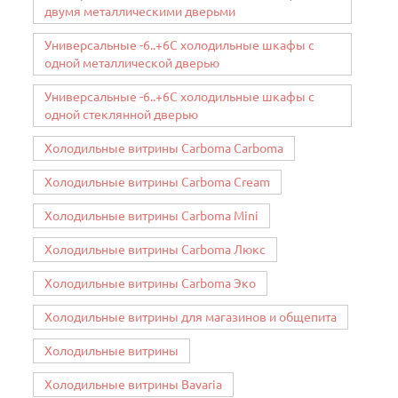
двумя металлическими дверьми
Универсальные -6..+6C холодильные шкафы с
одной металлической дверью
Универсальные -6..+6C холодильные шкафы с
одной стеклянной дверью
Холодильные витрины Carboma Carboma
Холодильные витрины Carboma Cream
Холодильные витрины Carboma Mini
Холодильные витрины Carboma Люкс
Холодильные витрины Carboma Эко
Холодильные витрины для магазинов и общепита
Холодильные витрины
Холодильные витрины Bavaria