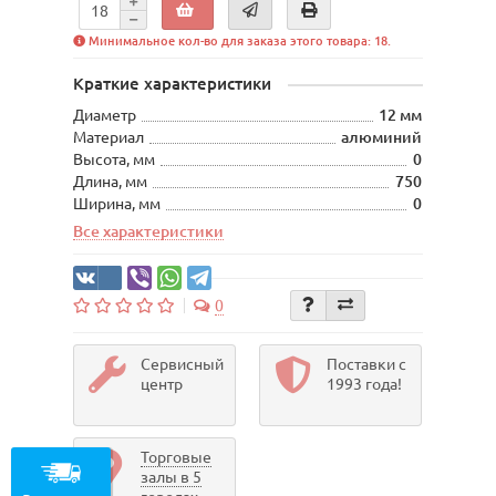
Минимальное кол-во для заказа этого товара: 18.
Краткие характеристики
Диаметр
12 мм
Материал
алюминий
Высота, мм
0
Длина, мм
750
Ширина, мм
0
Все характеристики
0
Сервисный
Поставки с
центр
1993 года!
Торговые
залы в 5