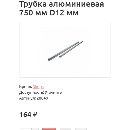
Трубка алюминиевая
750 мм D12 мм
Бренд:
Shops
Доступность: Уточните
Артикул: 28849
164 ₽