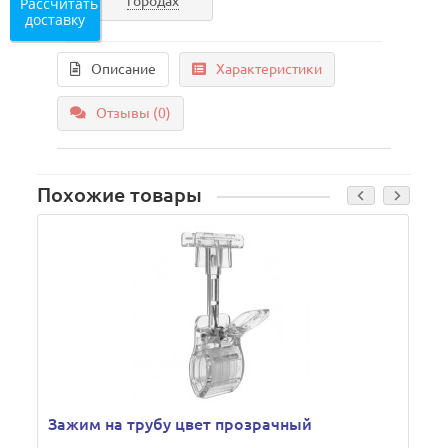
городах
Рассчитать
доставку
Описание
Характеристики
Отзывы (0)
Похожие товары
Зажим на трубу цвет прозрачный