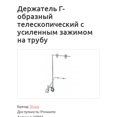
Держатель Г-
образный
телескопический с
усиленным зажимом
на трубу
Бренд:
Shops
Доступность: Уточните