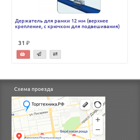
Держатель для рамки 12 мм (верхнее
крепление, с крючком для подвешивания)
31 ₽
Схема проезда