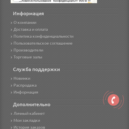
Информация
О компании
Доставка и оплата
Политика конфиденциальности
Пользовательское соглашение
Производители
Торговые залы
Служба поддержки
Новинки
Распродажа
Информация
Дополнительно
Личный кабинет
Мои закладки
История заказов