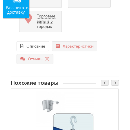
Рассчитать
доставку
Торговые
залы в 5
городах
Описание
Характеристики
Отзывы (0)
Похожие товары