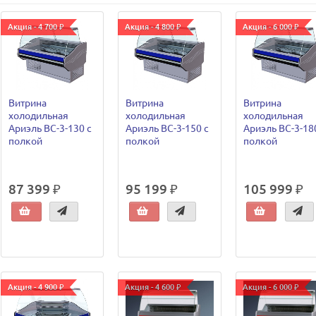
Акция - 4 700 ₽
Акция - 4 800 ₽
Акция - 6 000 ₽
Витрина
Витрина
Витрина
холодильная
холодильная
холодильная
Ариэль ВС-3-130 с
Ариэль ВС-3-150 с
Ариэль ВС-3-18
полкой
полкой
полкой
87 399 ₽
95 199 ₽
105 999 ₽
Акция - 4 900 ₽
Акция - 4 600 ₽
Акция - 6 000 ₽