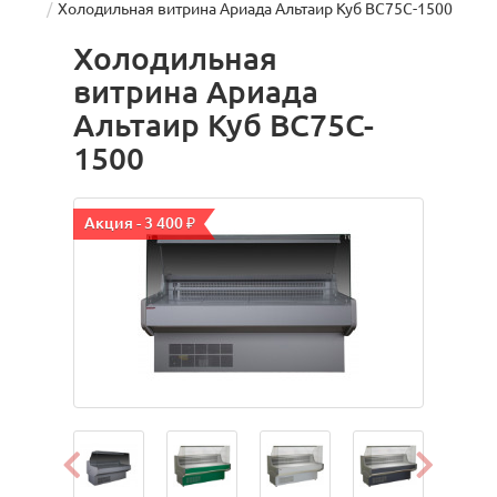
Холодильная витрина Ариада Альтаир Куб ВС75C-1500
Холодильная
витрина Ариада
Альтаир Куб ВС75C-
1500
Акция - 3 400 ₽