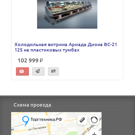
Холодильная витрина Ариада Диона ВС-21
125 на пластиковых тумбах
102 999 ₽
Схема проезда