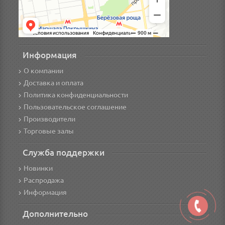
Информация
О компании
Доставка и оплата
Политика конфиденциальности
Пользовательское соглашение
Производители
Торговые залы
Служба поддержки
Новинки
Распродажа
Информация
Дополнительно