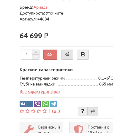
Бренд:
Ариада
Доступность: Уточните
Артикул: 44684
64 699 ₽
Краткие характеристики
Температурный режим
0...+6°С
Глубина выкладки
665 мм
Все характеристики
0
Сервисный
Поставки с
центр
1993 года!