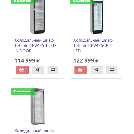
В наличии
В наличии
Холодильный шкаф
Холодильный шкаф
Tefcold CEV425 1 LED
Tefcold CEV425CP 2
IN DOOR
LED
114 999 ₽
122 999 ₽
В наличии
Холодильный шкаф