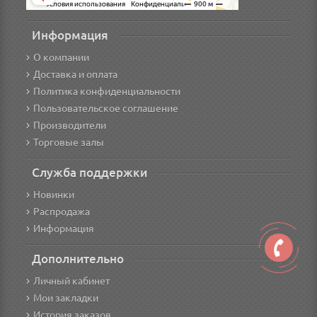
Информация
О компании
Доставка и оплата
Политика конфиденциальности
Пользовательское соглашение
Производители
Торговые залы
Служба поддержки
Новинки
Распродажа
Информация
Дополнительно
Личный кабинет
Мои закладки
История заказов