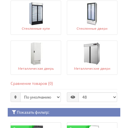
Стеклянные купе
Стеклянные двери
Металлическая дверь
Металлические двери
Сравнение товаров (0)
Показать фильтр: