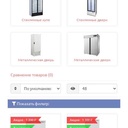
Стеклянные купе
Стеклянные двери
Металлическая дверь
Металлические двери
Сравнение товаров (0)
Показать фильтр:
Акция - 1 200 ₽
Акция - 1 300 ₽