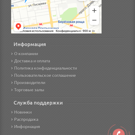
Информация
О компании
Доставка и оплата
Политика конфиденциальности
Пользовательское соглашение
Производители
Торговые залы
Служба поддержки
Новинки
Распродажа
Информация