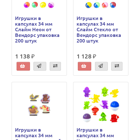
Игрушки в
Игрушки в
капсулах 34 мм
капсулах 34 мм
Слайм Неон от
Слайм Стекло от
Вендорс упаковка
Вендорс упаковка
200 штук
200 штук
1 138 ₽
1 128 ₽
Игрушки в
Игрушки в
капсулах 34 мм
капсулах 34 мм