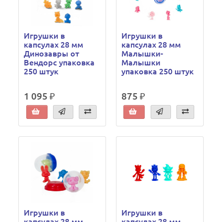
Игрушки в
Игрушки в
капсулах 28 мм
капсулах 28 мм
Динозавры от
Малышки-
Вендорс упаковка
Малышки
250 штук
упаковка 250 штук
1 095 ₽
875 ₽
Игрушки в
Игрушки в
капсулах 28 мм
капсулах 28 мм