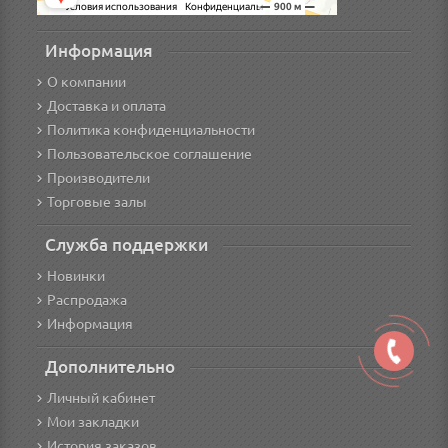
Информация
О компании
Доставка и оплата
Политика конфиденциальности
Пользовательское соглашение
Производители
Торговые залы
Служба поддержки
Новинки
Распродажа
Информация
Дополнительно
Личный кабинет
Мои закладки
История заказов