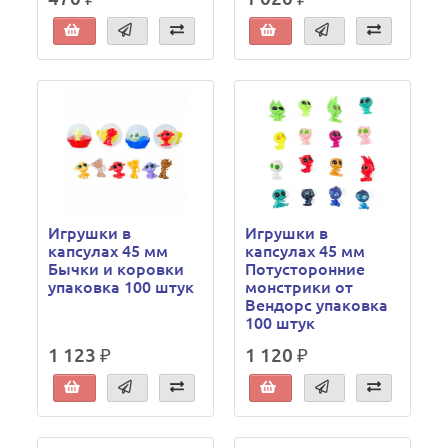
Игрушки в
Игрушки в
капсулах 45 мм
капсулах 45 мм
Бычки и коровки
Потусторонние
упаковка 100 штук
монстрики от
Вендорс упаковка
100 штук
1 123 ₽
1 120 ₽