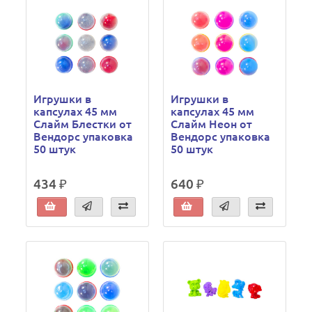
Игрушки в
Игрушки в
капсулах 45 мм
капсулах 45 мм
Слайм Блестки от
Слайм Неон от
Вендорс упаковка
Вендорс упаковка
50 штук
50 штук
434 ₽
640 ₽