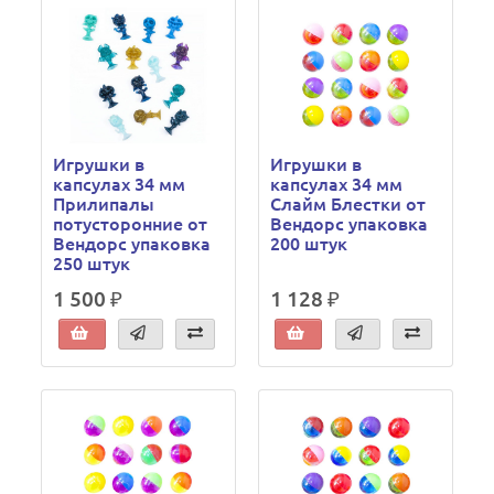
Игрушки в
Игрушки в
капсулах 34 мм
капсулах 34 мм
Прилипалы
Слайм Блестки от
потусторонние от
Вендорс упаковка
Вендорс упаковка
200 штук
250 штук
1 500 ₽
1 128 ₽