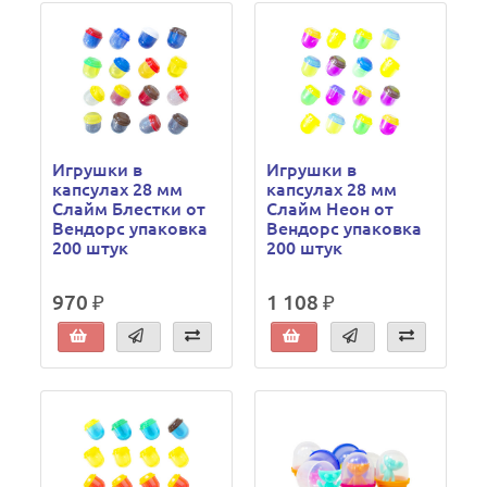
Игрушки в
Игрушки в
капсулах 28 мм
капсулах 28 мм
Слайм Блестки от
Слайм Неон от
Вендорс упаковка
Вендорс упаковка
200 штук
200 штук
970 ₽
1 108 ₽