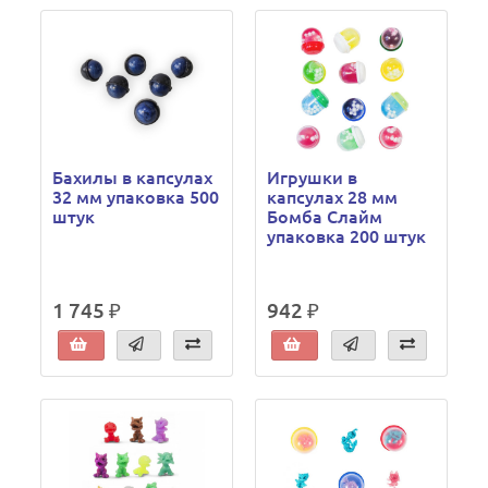
Бахилы в капсулах
Игрушки в
32 мм упаковка 500
капсулах 28 мм
штук
Бомба Слайм
упаковка 200 штук
1 745 ₽
942 ₽