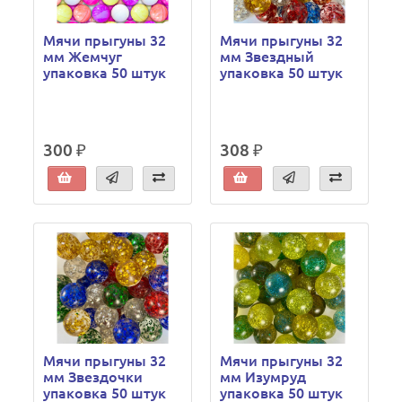
Мячи прыгуны 32
Мячи прыгуны 32
мм Жемчуг
мм Звездный
упаковка 50 штук
упаковка 50 штук
300 ₽
308 ₽
Мячи прыгуны 32
Мячи прыгуны 32
мм Звездочки
мм Изумруд
упаковка 50 штук
упаковка 50 штук