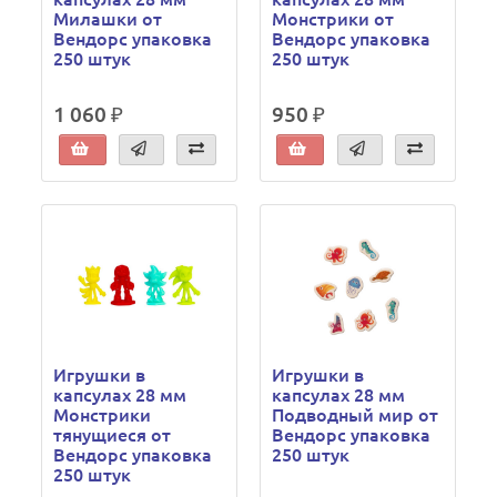
Милашки от
Монстрики от
Вендорс упаковка
Вендорс упаковка
250 штук
250 штук
1 060 ₽
950 ₽
Игрушки в
Игрушки в
капсулах 28 мм
капсулах 28 мм
Монстрики
Подводный мир от
тянущиеся от
Вендорс упаковка
Вендорс упаковка
250 штук
250 штук