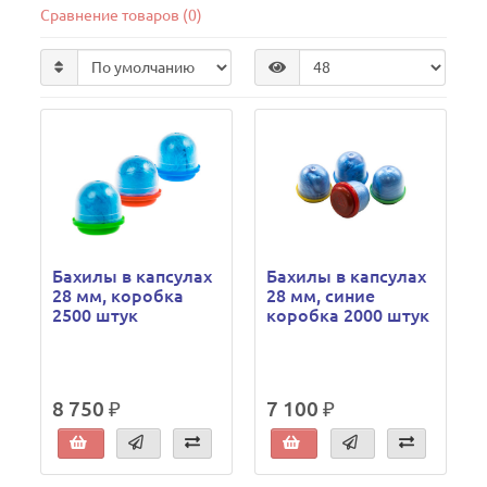
Сравнение товаров (0)
Бахилы в капсулах
Бахилы в капсулах
28 мм, коробка
28 мм, синие
2500 штук
коробка 2000 штук
8 750 ₽
7 100 ₽