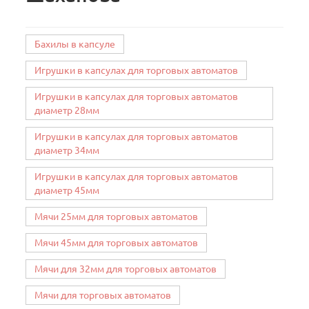
Бахилы в капсуле
Игрушки в капсулах для торговых автоматов
Игрушки в капсулах для торговых автоматов
диаметр 28мм
Игрушки в капсулах для торговых автоматов
диаметр 34мм
Игрушки в капсулах для торговых автоматов
диаметр 45мм
Мячи 25мм для торговых автоматов
Мячи 45мм для торговых автоматов
Мячи для 32мм для торговых автоматов
Мячи для торговых автоматов