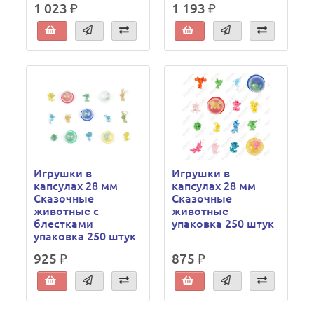
1 023 ₽
1 193 ₽
Игрушки в
Игрушки в
капсулах 28 мм
капсулах 28 мм
Сказочные
Сказочные
животные с
животные
блестками
упаковка 250 штук
упаковка 250 штук
925 ₽
875 ₽