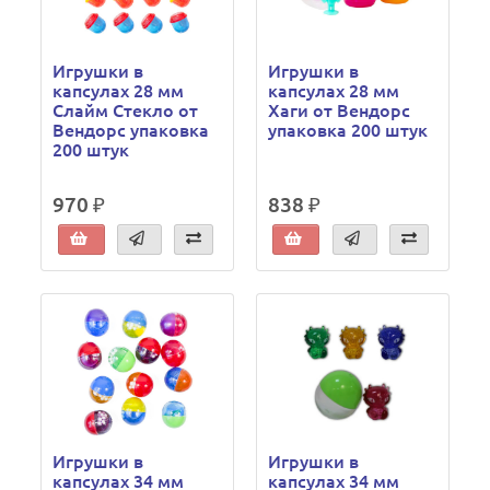
Игрушки в
Игрушки в
капсулах 28 мм
капсулах 28 мм
Слайм Стекло от
Хаги от Вендорс
Вендорс упаковка
упаковка 200 штук
200 штук
970 ₽
838 ₽
Игрушки в
Игрушки в
капсулах 34 мм
капсулах 34 мм