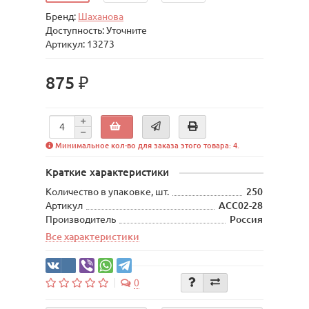
Бренд:
Шаханова
Доступность: Уточните
Артикул: 13273
875 ₽
Минимальное кол-во для заказа этого товара: 4.
Краткие характеристики
Количество в упаковке, шт.
250
Артикул
АСС02-28
Производитель
Россия
Все характеристики
0