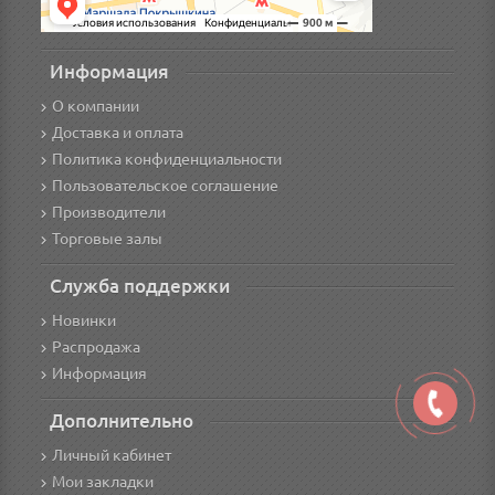
Информация
О компании
Доставка и оплата
Политика конфиденциальности
Пользовательское соглашение
Производители
Торговые залы
Служба поддержки
Новинки
Распродажа
Информация
Дополнительно
Личный кабинет
Мои закладки