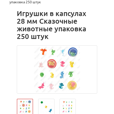
упаковка 250 штук
Игрушки в капсулах
28 мм Сказочные
животные упаковка
250 штук