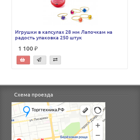
Игрушки в капсулах 28 мм Лапочкам на
радость упаковка 250 штук
1 100 ₽
Схема проезда