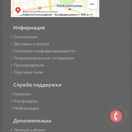
Информация
О компании
Доставка и оплата
Политика конфиденциальности
Пользовательское соглашение
Производители
Торговые залы
Служба поддержки
Новинки
Распродажа
Информация
Дополнительно
Личный кабинет