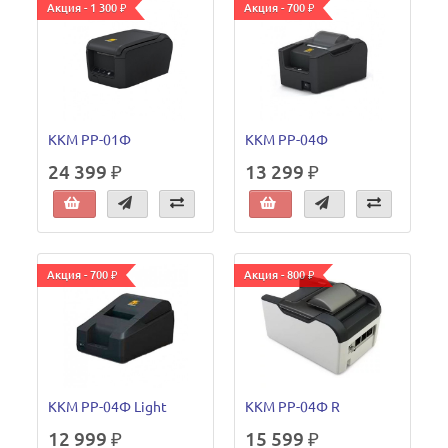
Акция - 1 300 ₽
Акция - 700 ₽
ККМ РР-01Ф
ККМ РР-04Ф
24 399 ₽
13 299 ₽
Акция - 700 ₽
Акция - 800 ₽
ККМ РР-04Ф Light
ККМ РР-04Ф R
12 999 ₽
15 599 ₽