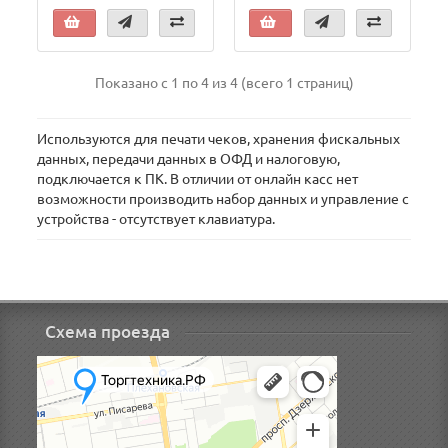
Показано с 1 по 4 из 4 (всего 1 страниц)
Используются для печати чеков, хранения фискальных
данных, передачи данных в ОФД и налоговую,
подключается к ПК. В отличии от онлайн касс нет
возможности производить набор данных и управление с
устройства - отсутствует клавиатура.
Схема проезда