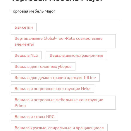
Торговая мебель Major
Банкетки
Вертикальные Global-Four-Roto совместимые
элементы
Вешала NES
Вешала демонстрационные
Вешала для головных уборов
Вешала для демонстрации одежды TriLine
Вешала и островные конструкции Neka
Вешала и островные мебельные конструкции
Primo
Вешала и столы NRG
Вешала круглые, спиральные и вращающиеся