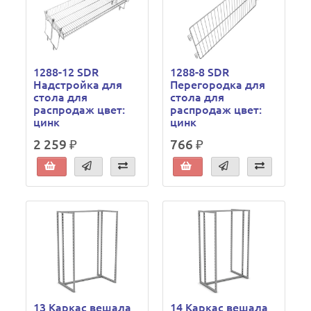
1288-12 SDR
1288-8 SDR
Надстройка для
Перегородка для
стола для
стола для
распродаж цвет:
распродаж цвет:
цинк
цинк
2 259 ₽
766 ₽
13 Каркас вешала
14 Каркас вешала