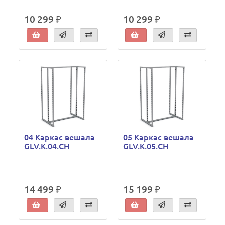
10 299 ₽
10 299 ₽
04 Каркас вешала
05 Каркас вешала
GLV.K.04.CH
GLV.K.05.CH
14 499 ₽
15 199 ₽