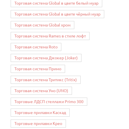
Торговая система Global в цвете белый муар
Торговая система Global в цвете чёрный муар
Торговая система Global хром
Торговая система Rames в стиле лофт
Торговая система Roto
Торговая система Джокер (Joker)
Торговая система Примо
Торговая система Тритикс (Tritix)
Торговая система Уно (UNO)
Торговые ЛДСП стеллажи Primo 300
Торговые прилавки Каскад
Торговые прилавки Крео