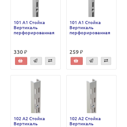
101 A1 Стойка
101 A1 Стойка
Вертикаль
Вертикаль
перфорированная
перфорированная
330 ₽
259 ₽
102 A2 Стойка
102 A2 Стойка
Вертикаль
Вертикаль