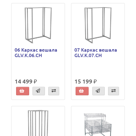
06 Каркас вешала
07 Каркас вешала
GLV.K.06.CH
GLV.K.07.CH
14 499 ₽
15 199 ₽