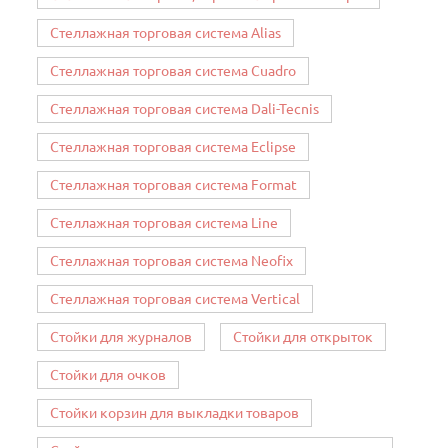
Стеллажная торговая система Alias
Стеллажная торговая система Cuadro
Стеллажная торговая система Dali-Tecnis
Стеллажная торговая система Eclipse
Стеллажная торговая система Format
Стеллажная торговая система Line
Стеллажная торговая система Neofix
Стеллажная торговая система Vertical
Стойки для журналов
Стойки для открыток
Стойки для очков
Стойки корзин для выкладки товаров