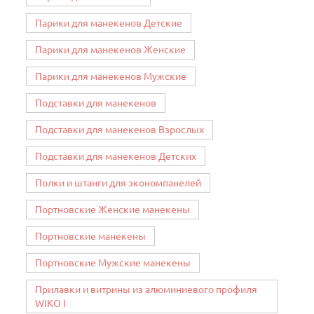
Парики для манекенов Детские
Парики для манекенов Женские
Парики для манекенов Мужские
Подставки для манекенов
Подставки для манекенов Взрослых
Подставки для манекенов Детских
Полки и штанги для экономпанелей
Портновские Женские манекены
Портновские манекены
Портновские Мужские манекены
Прилавки и витрины из алюминиевого профиля
WIKO I