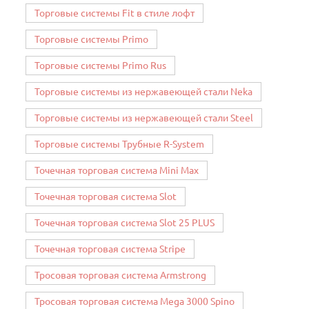
Торговые системы Fit в стиле лофт
Торговые системы Primo
Торговые системы Primo Rus
Торговые системы из нержавеющей стали Neka
Торговые системы из нержавеющей стали Steel
Торговые системы Трубные R-System
Точечная торговая система Mini Max
Точечная торговая система Slot
Точечная торговая система Slot 25 PLUS
Точечная торговая система Stripe
Тросовая торговая система Armstrong
Тросовая торговая система Mega 3000 Spino