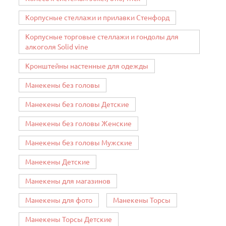
Корпусные стеллажи и прилавки Стенфорд
Корпусные торговые стеллажи и гондолы для
алкоголя Solid vine
Кронштейны настенные для одежды
Манекены без головы
Манекены без головы Детские
Манекены без головы Женские
Манекены без головы Мужские
Манекены Детские
Манекены для магазинов
Манекены для фото
Манекены Торсы
Манекены Торсы Детские