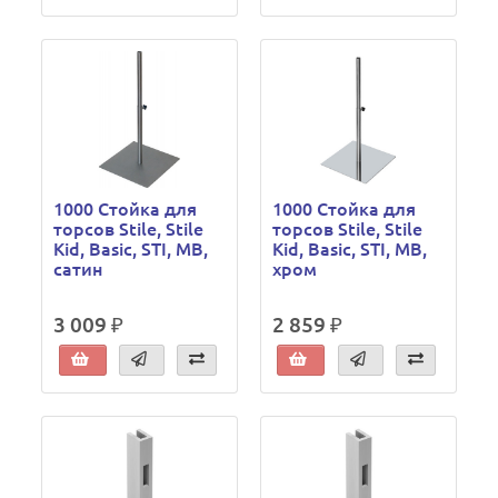
1000 Стойка для
1000 Стойка для
торсов Stile, Stile
торсов Stile, Stile
Kid, Basic, STI, МВ,
Kid, Basic, STI, МВ,
сатин
хром
3 009 ₽
2 859 ₽