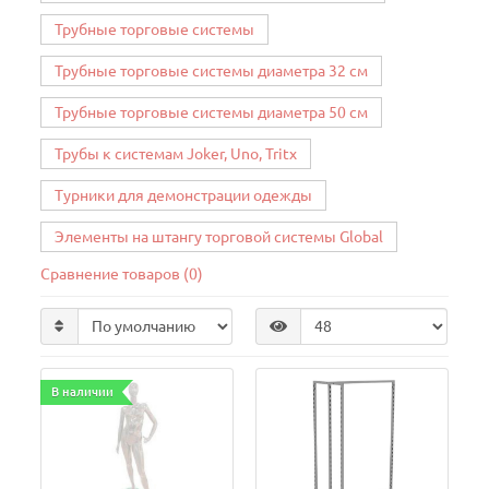
Трубные торговые системы
Трубные торговые системы диаметра 32 см
Трубные торговые системы диаметра 50 см
Трубы к системам Joker, Uno, Tritx
Турники для демонстрации одежды
Элементы на штангу торговой системы Global
Сравнение товаров (0)
В наличии