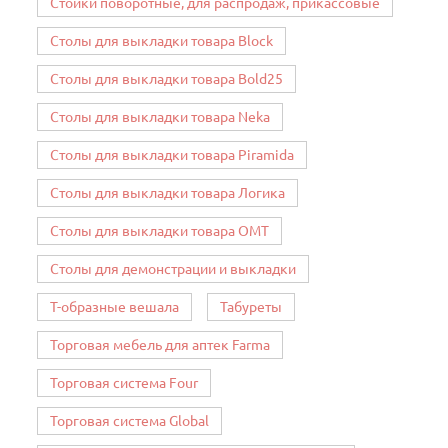
Стойки поворотные, для распродаж, прикассовые
Столы для выкладки товара Block
Столы для выкладки товара Bold25
Столы для выкладки товара Neka
Столы для выкладки товара Piramida
Столы для выкладки товара Логика
Столы для выкладки товара ОМТ
Столы для демонстрации и выкладки
Т-образные вешала
Табуреты
Торговая мебель для аптек Farma
Торговая система Four
Торговая система Global