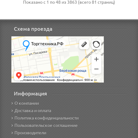
Показано с 1 по 48 из 3863 (всего 81 страниц)
Схема проезда
Информация
О компании
Доставка и оплата
Политика конфиденциальности
Пользовательское соглашение
Производители