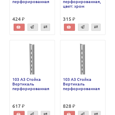
перфорированная
перфорированная,
цвет: хром
424 ₽
315 ₽
103 A3 Стойка
103 A3 Стойка
Вертикаль
Вертикаль
перфорированная
перфорированная
617 ₽
828 ₽