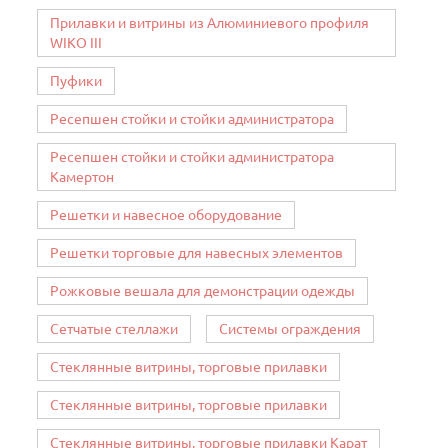
Прилавки и витрины из Алюминиевого профиля
WIKO III
Пуфики
Ресепшен стойки и стойки администратора
Ресепшен стойки и стойки администратора
Камертон
Решетки и навесное оборудование
Решетки торговые для навесных элементов
Рожковые вешала для демонстрации одежды
Сетчатые стеллажи
Системы ограждения
Стеклянные витрины, торговые прилавки
Стеклянные витрины, торговые прилавки
Стеклянные витрины, торговые прилавки Карат