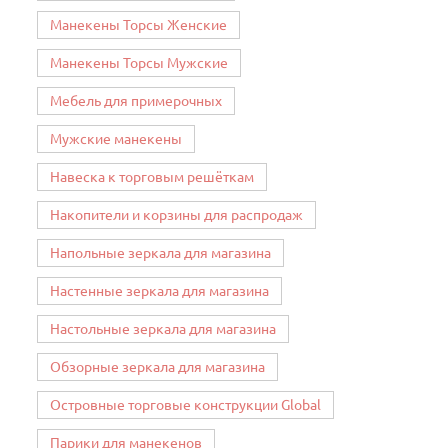
Манекены Торсы Женские
Манекены Торсы Мужские
Мебель для примерочных
Мужские манекены
Навеска к торговым решёткам
Накопители и корзины для распродаж
Напольные зеркала для магазина
Настенные зеркала для магазина
Настольные зеркала для магазина
Обзорные зеркала для магазина
Островные торговые конструкции Global
Парики для манекенов