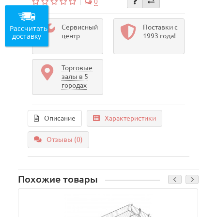
0
Сервисный
Поставки с
Рассчитать
доставку
центр
1993 года!
Торговые
залы в 5
городах
Описание
Характеристики
Отзывы (0)
Похожие товары