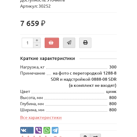
Доступность: Уточните
Артикул: 30252
7 659 ₽
Краткие характеристики
Нагрузка, кг
300
Примечание
на фото с перегородкой 1288-8
SDR и надстройкой 0888-08 SDR
(в комплект не входят)
Цвет
цинк
Высота, мм
800
Глубина, мм
800
Ширина, мм
800
Все характеристики