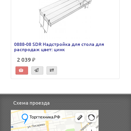
0888-08 SDR Надстройка для стола для
распродаж цвет: цинк
2 039 ₽
Схема проезда