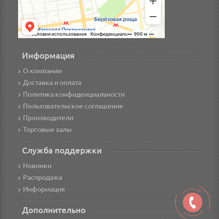
Информация
О компании
Доставка и оплата
Политика конфиденциальности
Пользовательское соглашение
Производители
Торговые залы
Служба поддержки
Новинки
Распродажа
Информация
Дополнительно