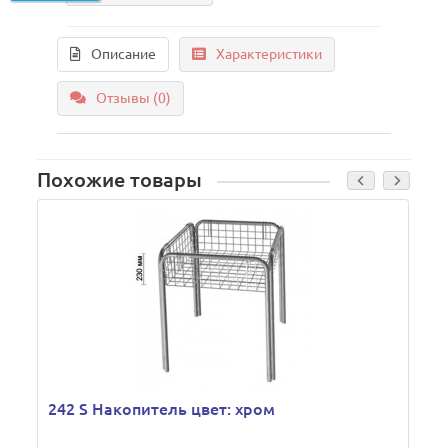
Описание
Характеристики
Отзывы (0)
Похожие товары
242 S Накопитель цвет: хром