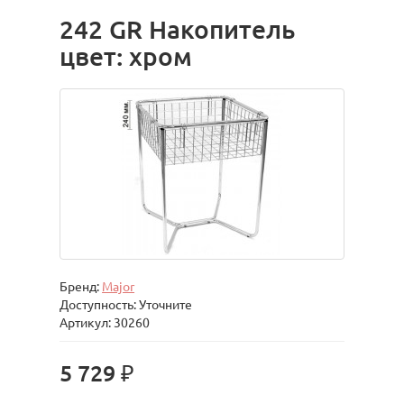
242 GR Накопитель
цвет: хром
Бренд:
Major
Доступность: Уточните
Артикул: 30260
5 729 ₽