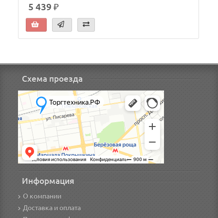
5 439 ₽
Схема проезда
Информация
О компании
Доставка и оплата