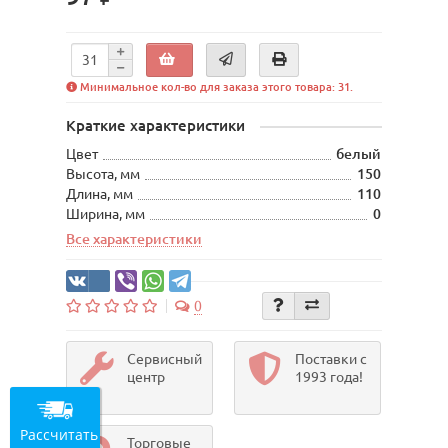
Минимальное кол-во для заказа этого товара: 31.
Краткие характеристики
Цвет
белый
Высота, мм
150
Длина, мм
110
Ширина, мм
0
Все характеристики
0
Сервисный
Поставки с
центр
1993 года!
Рассчитать
Торговые