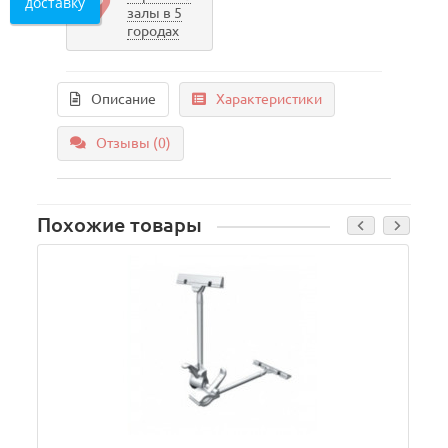
доставку
залы в 5
городах
Описание
Характеристики
Отзывы (0)
Похожие товары