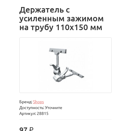
Держатель с
усиленным зажимом
на трубу 110х150 мм
Бренд:
Shops
Доступность: Уточните
Артикул: 28815
97 ₽