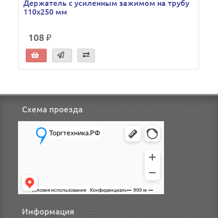
Держатель с усиленным зажимом на трубу
110х250 мм
108 ₽
Схема проезда
Информация