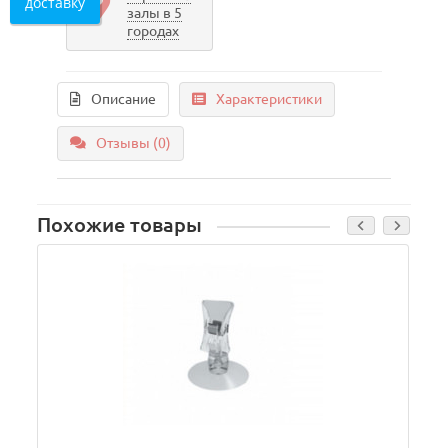
доставку
залы в 5
городах
Описание
Характеристики
Отзывы (0)
Похожие товары