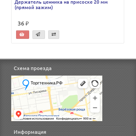
Держатель ценника на присоске 20 мм
(прямой зажим)
36 ₽
Схема проезда
Информация