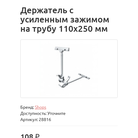
Держатель с
усиленным зажимом
на трубу 110х250 мм
Бренд:
Shops
Доступность: Уточните
Артикул: 28816
108 ₽