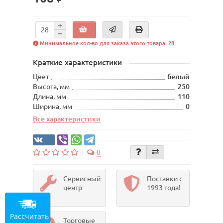
Минимальное кол-во для заказа этого товара: 28.
Краткие характеристики
Цвет
белый
Высота, мм
250
Длина, мм
110
Ширина, мм
0
Все характеристики
0
Сервисный
Поставки с
центр
1993 года!
Рассчитать
Торговые