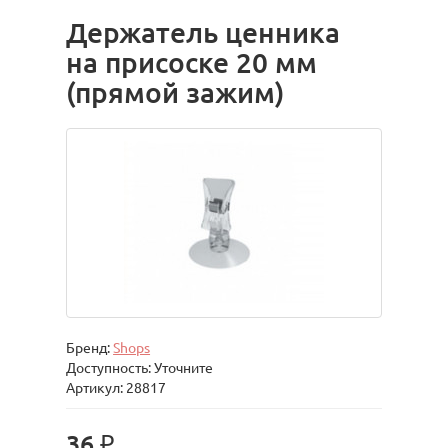
Держатель ценника
на присоске 20 мм
(прямой зажим)
Бренд:
Shops
Доступность: Уточните
Артикул: 28817
36 ₽