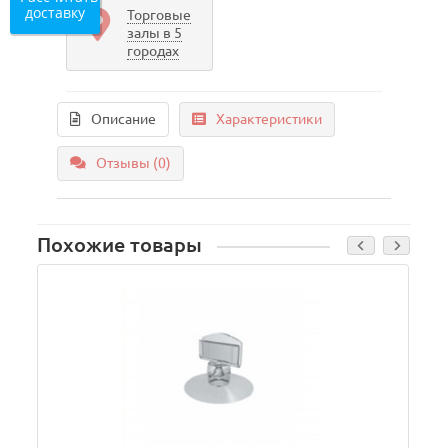
доставку
Торговые
залы в 5
городах
Описание
Характеристики
Отзывы (0)
Похожие товары