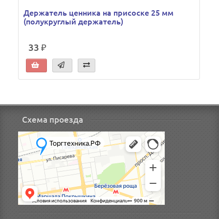
Держатель ценника на присоске 25 мм
(полукруглый держатель)
33 ₽
Схема проезда