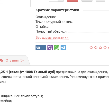
Краткие характеристики
Охлаждение
Температурный режим
Оттайка
Полезный объём, л
Все характеристики
Отзывы (0)
25-1 (газлифт, 1008 Темный дуб)
предназначена для охлаждения,
нащена статической системой охлаждения. Рекомендуется к примен
вли.
 индикацией температуры;
ттайки;