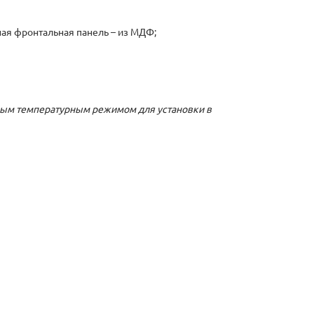
ая фронтальная панель – из МДФ;
овым температурным режимом для установки в