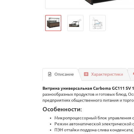
Описание
Характеристики
Витрина универсальная Carboma GC111 SV 1,
разнообразных продуктов и готовых блюд. Ос
предприятиях общественного питания и торго
Особенности:
Микропроцессорный блок управления с
Режим автоматической электрической о
ПЭН оттайки поддона слива конденсата;