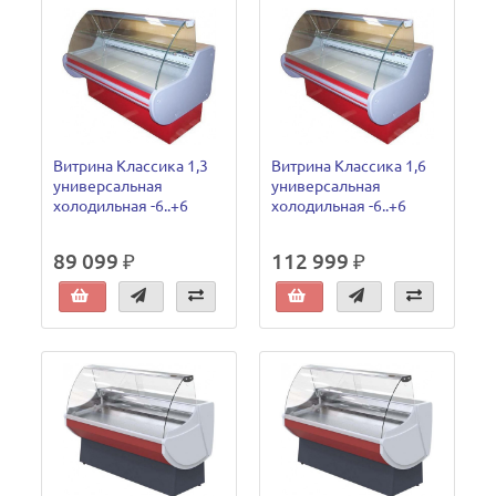
Витрина Классика 1,3
Витрина Классика 1,6
универсальная
универсальная
холодильная -6..+6
холодильная -6..+6
89 099 ₽
112 999 ₽