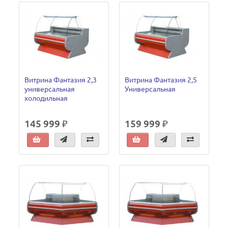
Витрина Фантазия 2,3
Витрина Фантазия 2,5
универсальная
Универсальная
холодильная
145 999 ₽
159 999 ₽