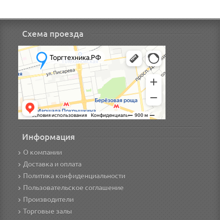
Схема проезда
Информация
О компании
Доставка и оплата
Политика конфиденциальности
Пользовательское соглашение
Производители
Торговые залы