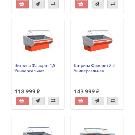
Витрина Фаворит 1,9
Витрина Фаворит 2,3
Универсальная
Универсальная
118 999 ₽
143 999 ₽