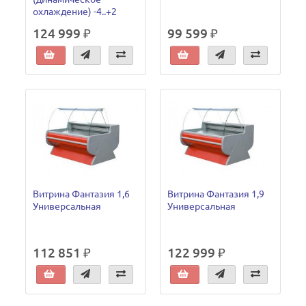
охлаждение) -4..+2
124 999 ₽
99 599 ₽
Витрина Фантазия 1,6
Витрина Фантазия 1,9
Универсальная
Универсальная
112 851 ₽
122 999 ₽