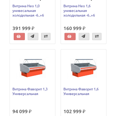
Витрина Нео 1,0
Витрина Нео 1,6
унивесальная
унивесальная
холодильная -6..+6
холодильная -6..+6
391 999 ₽
160 999 ₽
Витрина Фаворит 1,3
Витрина Фаворит 1,6
Универсальная
Универсальная
94 099 ₽
102 999 ₽