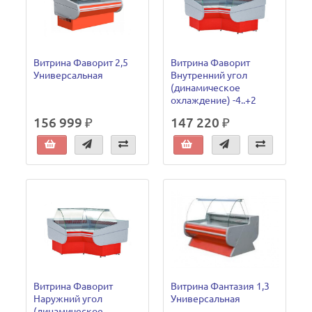
Витрина Фаворит 2,5
Витрина Фаворит
Универсальная
Внутренний угол
(динамическое
охлаждение) -4..+2
156 999 ₽
147 220 ₽
Витрина Фаворит
Витрина Фантазия 1,3
Наружний угол
Универсальная
(динамическое